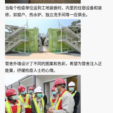
当每个检疫单位运到工地装嵌时，内里的住宿设备和装
修，如窗户、热水炉、独立洗手间等一应俱全。
营舍外墙设计了不同的图案和色彩，希望为营舍注入正
能量，纾缓检疫人士的心情。