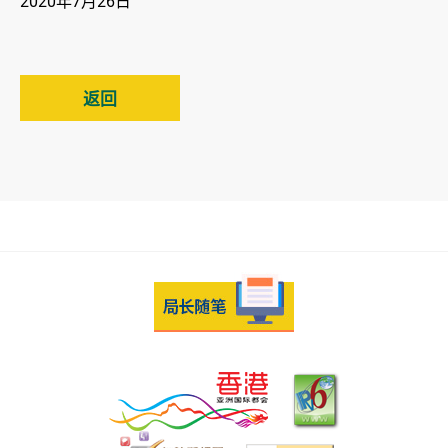
2020年7月26日
返回