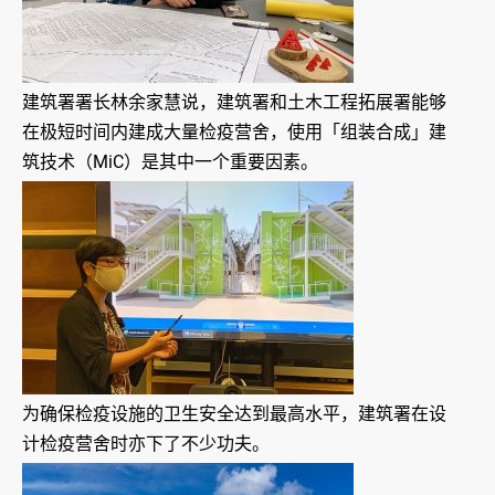
建筑署署长林余家慧说，建筑署和土木工程拓展署能够
在极短时间内建成大量检疫营舍，使用「组装合成」建
筑技术（MiC）是其中一个重要因素。
为确保检疫设施的卫生安全达到最高水平，建筑署在设
计检疫营舍时亦下了不少功夫。