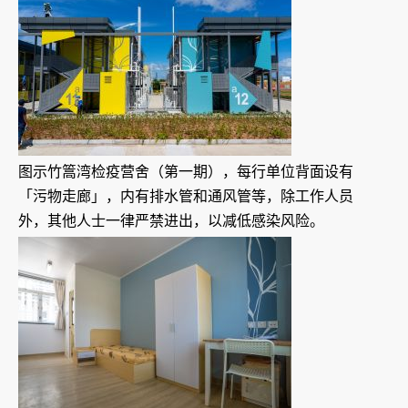
图示竹篙湾检疫营舍（第一期），每行单位背面设有
「污物走廊」，内有排水管和通风管等，除工作人员
外，其他人士一律严禁进出，以减低感染风险。