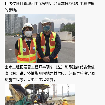
何透过项目管理和工序安排，尽量减低疫情对工程进度
的影响。
土木工程拓展署工程师韦玥华（左）和承建商代表黄俊
康（右）说，疫情影响内地建材供应，经商讨后决定调
动施工程序，以追回工程进度。