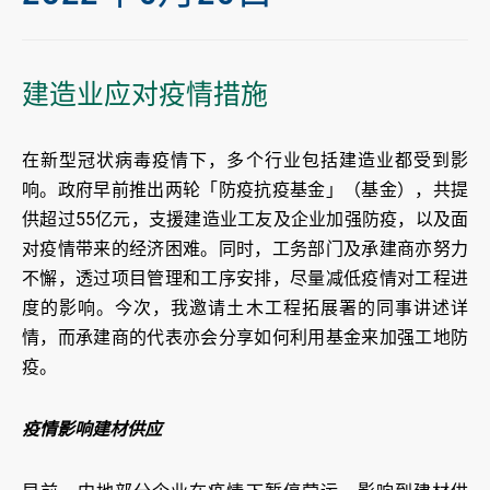
建造业应对疫情措施
在新型冠状病毒疫情下，多个行业包括建造业都受到影
响。政府早前推出两轮「防疫抗疫基金」（基金），共提
供超过55亿元，支援建造业工友及企业加强防疫，以及面
对疫情带来的经济困难。同时，工务部门及承建商亦努力
不懈，透过项目管理和工序安排，尽量减低疫情对工程进
度的影响。今次，我邀请土木工程拓展署的同事讲述详
情，而承建商的代表亦会分享如何利用基金来加强工地防
疫。
疫情影响建材供应