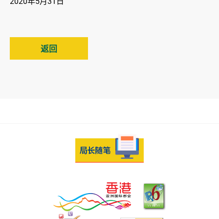
2020年5月31日
返回