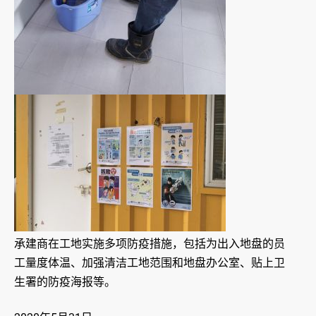
承建商在工地实施多项防疫措施，包括为出入地盘的员
工量度体温、加强清洁工地范围和地盘办公室、贴上卫
生署的防疫海报等。