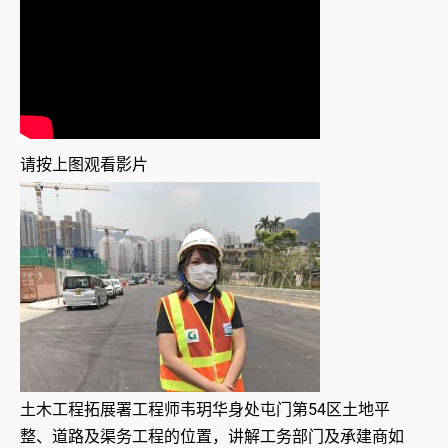
请按上图观看影片
土木工程拓展署工程师韦玥华身处屯门第54区土地平
整、道路及渠务工程的位置，讲解工务部门及承建商如