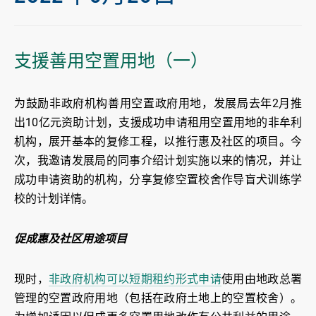
支援善用空置用地（一）
为鼓励非政府机构善用空置政府用地，发展局去年2月推
出10亿元资助计划，支援成功申请租用空置用地的非牟利
机构，展开基本的复修工程，以推行惠及社区的项目。今
次，我邀请发展局的同事介绍计划实施以来的情况，并让
成功申请资助的机构，分享复修空置校舍作导盲犬训练学
校的计划详情。
促成惠及社区用途
项目
现时，
非政府机构可以短期租约形式申请
使用由地政总署
管理的空置政府用地（包括在政府土地上的空置校舍）。