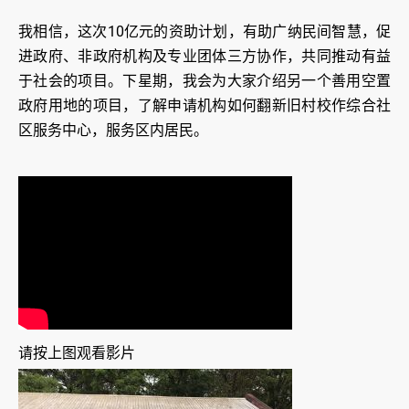
我相信，这次10亿元的资助计划，有助广纳民间智慧，促
进政府、非政府机构及专业团体三方协作，共同推动有益
于社会的项目。下星期，我会为大家介绍另一个善用空置
政府用地的项目，了解申请机构如何翻新旧村校作综合社
区服务中心，服务区内居民。
请按上图观看影片