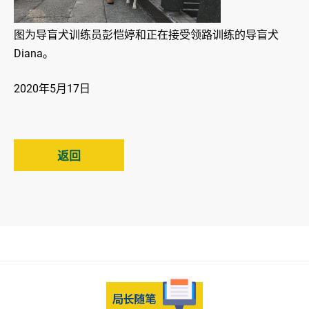
图为导盲犬训练员彭恺婷和正在接受领路训练的导盲犬
Diana。
2020年5月17日
返回