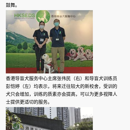
鼓舞。
香港导盲犬服务中心主席张伟民（右）和导盲犬训练员
彭恺婷（左）均表示，将来迁往较大的新校舍，受训的
犬只会增加，训练的质素亦会提高，可以为更多视障人
士提供更适切的服务。