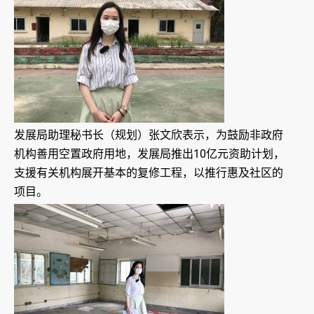
发展局助理秘书长（规划）张文欣表示，为鼓励非政府
机构善用空置政府用地，发展局推出10亿元资助计划，
支援有关机构展开基本的复修工程，以推行惠及社区的
项目。