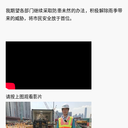
我期望各部门继续采取防患未然的办法，积极解除雨季带
来的威胁，将市民安全放于首位。
请按上图观看影片