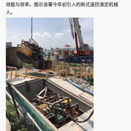
效能与效率。图示该署今年初引入的新式遥控清淤机械
人。