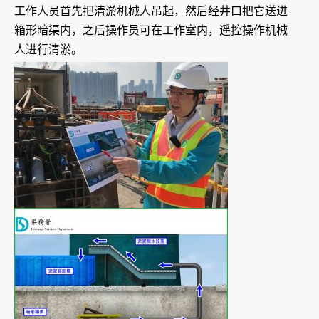
工作人员首先把清淤机械人吊起，然后经井口把它送进
箱形暗渠内，之后操作员可在工作室内，遥控操作机械
人进行清淤。