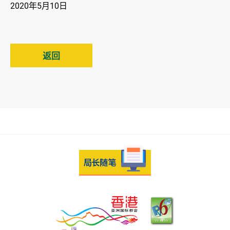
2020年5月10日
返回