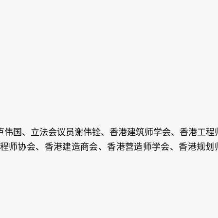
卢伟国、立法会议员谢伟铨、香港建筑师学会、香港工程
程师协会、香港建造商会、香港营造师学会、香港规划