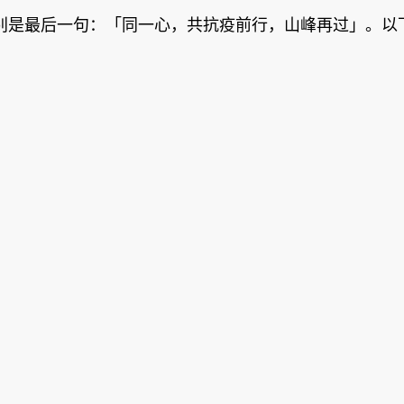
别是最后一句：「同一心，共抗疫前行，山峰再过」。以