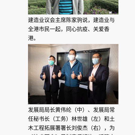
建造业议会主席陈家驹说，建造业与
全港市民一起，同心抗疫、关爱香
港。
发展局局长黄伟纶（中）、发展局常
任秘书长（工务）林世雄（左）和土
木工程拓展署署长刘俊杰（右），为