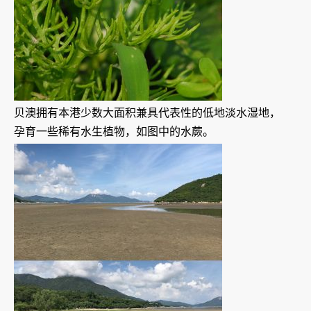
贝澳拥有本港少数大面积兼具代表性的低地淡水湿地，
孕育一些稀有水生植物，如图中的水蕨。