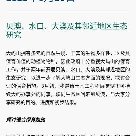
贝澳、水口、大澳及其邻近地区生态
研究
大屿山拥有多元的自然生境、丰富的生物多样性，以及具
保育价值的动植物物种，因此政府十分重视大屿山的保育
工作，并于两年前开展贝澳、水口、大澳及其邻近地区的
生态研究，以进一步了解大屿山生态方面的现况，探讨合
适的保育措施。3月初，我邀请土木工程拓展署辖下可持
续大屿办事处的同事，联同生态顾问来到贝澳，与大家分
享研究的目的、进度和初步结果。
探讨适合保育措施