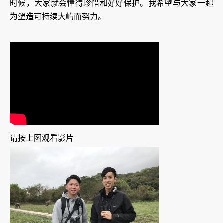
时候，大家就会懂得珍惜和好好保护。我希望与大家一起
为塑造可持续大屿而努力。
请按上图观看影片