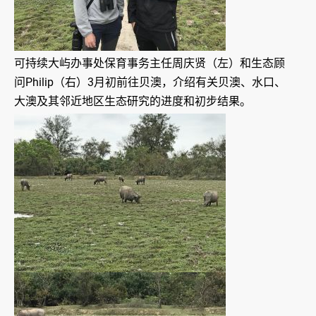
可持续大屿办事处保育事务主任周庆贤（左）和生态顾
问Philip（右）3月初前往贝澳，介绍有关贝澳、水口、
大澳及其邻近地区生态研究的进度和初步结果。