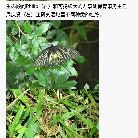
生态顾问Philip（右）和可持续大屿办事处保育事务主任
周庆贤（左）正研究湿地里不同种类的植物。