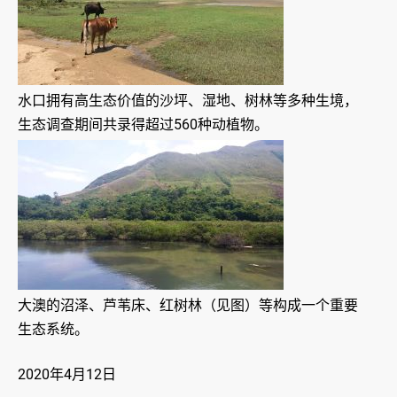
水口拥有高生态价值的沙坪、湿地、树林等多种生境，
生态调查期间共录得超过560种动植物。
大澳的沼泽、芦苇床、红树林（见图）等构成一个重要
生态系统。
2020年4月12日