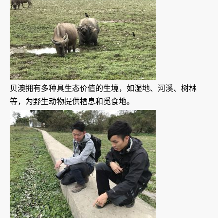
贝澳拥有多种具生态价值的生境，如湿地、河溪、树林
等，为野生动物提供栖息和觅食地。