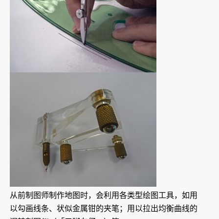
从前制图师制作地图时，会利用各类型绘图工具，如用
以勾画线条、状似金属钳的夹笔；用以拉出均衡曲线的