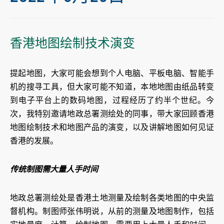
香港地图绘制技术演变
提起地图，大家可能会想到个人电脑、平板电脑、智能手
机的搜寻工具，但大家可能不知道，本地地图由纸品转变
到电子平台上的数码地图，过程经历了约半个世纪。今
次，我特别邀请地政总署测绘处的同事，带大家回顾香港
地图绘制技术和地图产品的演变，以及讲解地图如何见证
香港的发展。
传统制图需大量人手时间
地政总署测绘处是香港土地测量及绘制各类地图的中央监
督机构。制图师张伟明说，从前的测量及地图制作，包括