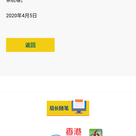
系统等。
2020年4月5日
返回