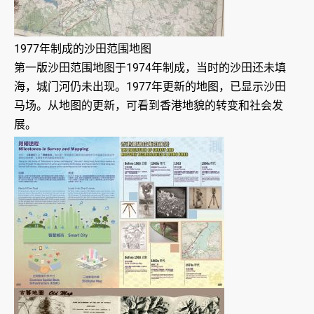
1977年制成的沙田范围地图
第一版沙田范围地图于1974年制成，当时的沙田还未填
海，城门河仍未出现。1977年更新的地图，已显示沙田
马场。从地图的更新，可看到香港地貌的转变和社会发
展。