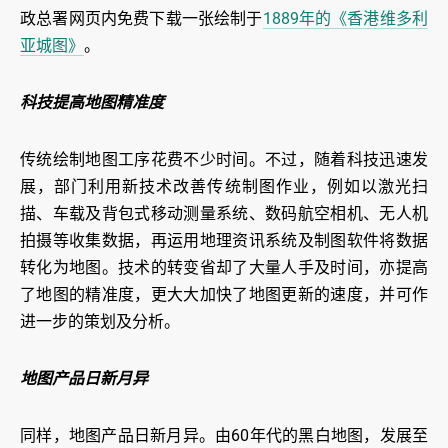
政总署网页内免费下载一张绘制于
1889年的《香港维多利
亚城图》
。
科技提高地图精准度
传统绘制地图工序花费不少时间。不过，随着科技迅速发
展，部门利用新技术改善传统制图作业，例如以激光扫
描、车载及背包式移动测量系统、数码航空相机、无人机
拍摄等收集数据，再运用地理资讯系统及制图软件将数据
转化为地图。技术的转变省却了大量人手及时间，亦提高
了地图的精准度，更大大加快了地图更新的速度，并可作
进一步的策划及分析。
地图产品日新月异
同样，地图产品日新月异。由60年代的黑白地图，发展至