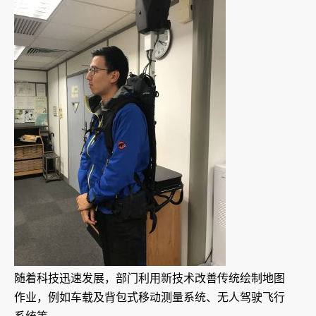
随着科技迅速发展，部门利用新技术改善传统绘制地图
作业，例如车载及背包式移动测量系统、无人驾驶飞行