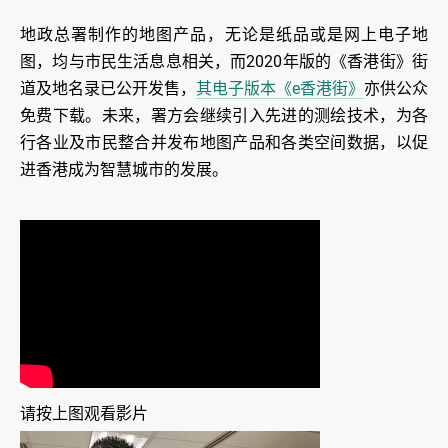
地政总署制作的地图产品，无论是纸品或是网上电子地
图，均与市民生活息息相关，而2020年版的《香港街》街
道及地名录已公开发售，
其电子版本《e香港街》
亦供公众
免费下载。未来，署方会继续引入先进的测绘技术，为各
行各业及市民整合并发布地图产品和各类空间数据，以促
进香港成为智慧城市的发展。
请按上图观看影片