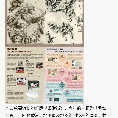
地政总署编制的新版《香港街》，今年的主题为「测绘
途程」，回顾香港土地测量及地图绘制技术的演变，并