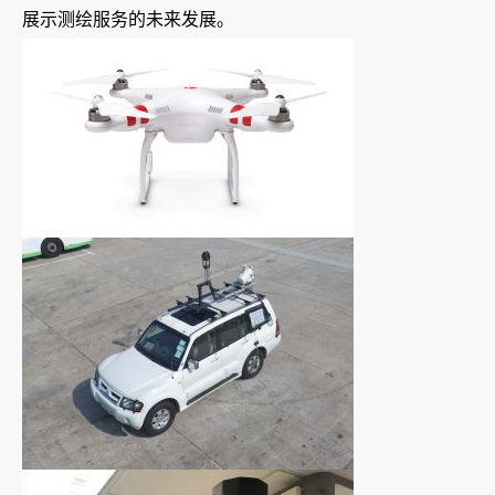
展示测绘服务的未来发展。