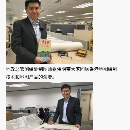
地政总署测绘处制图师张伟明带大家回顾香港地图绘制
技术和地图产品的演变。