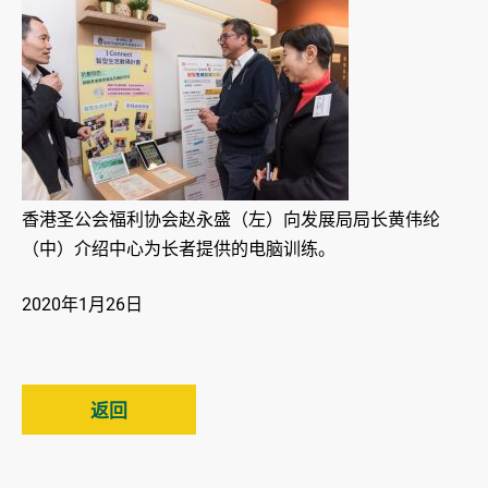
香港圣公会福利协会赵永盛（左）向发展局局长黄伟纶
（中）介绍中心为长者提供的电脑训练。
2020年1月26日
返回