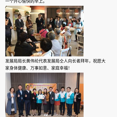
一个开心愉快的早上。
发展局局长黄伟纶代表发展局仝人向长者拜年，祝愿大
家身体健康、万事如意、家庭幸福！