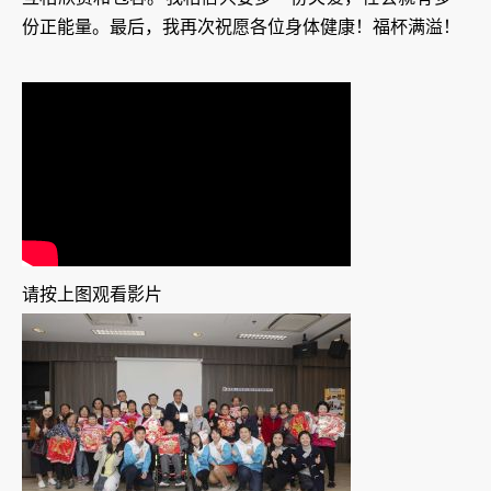
份正能量。最后，我再次祝愿各位身体健康！福杯满溢！
请按上图观看影片