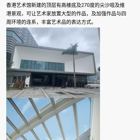
香港艺术馆新建的顶层有高楼底及270度的尖沙咀及维
港景观，可让艺术家放置大型的作品，及加强作品与四
周环境的连系，丰富艺术品的表达方式。