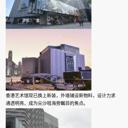
香港艺术馆现已换上新装，外墙铺设新物料，设计力求
通透明亮，成为尖沙咀海旁瞩目的焦点。