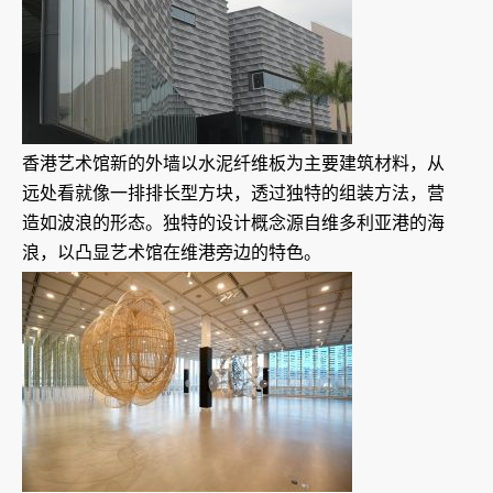
香港艺术馆新的外墙以水泥纤维板为主要建筑材料，从
远处看就像一排排长型方块，透过独特的组装方法，营
造如波浪的形态。独特的设计概念源自维多利亚港的海
浪，以凸显艺术馆在维港旁边的特色。