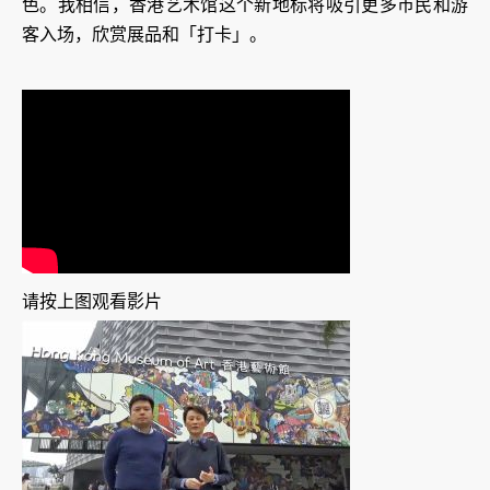
色。我相信，香港艺术馆这个新地标将吸引更多巿民和游
客入场，欣赏展品和「打卡」。
请按上图观看影片