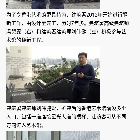
为了令香港艺术馆更具特色，建筑署2012年开始进行翻
新工作，由设计至完工，历时7年多。建筑署高级建筑师
冯慧雯（右）和建筑署建筑师刘伟健（左）积极参与艺
术馆的翻新工程。
建筑署建筑师刘伟健说，扩建后的香港艺术馆增设多个
入口，包括一道连接星光大道的楼梯，让访客可从不同
方向进入艺术馆。