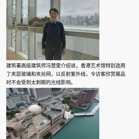
建筑署高级建筑师冯慧雯介绍说，香港艺术馆特别选用
了夹层玻璃和夹丝网，以反射紫外线，令访客欣赏展品
时不会受到太刺眼的光线影响。