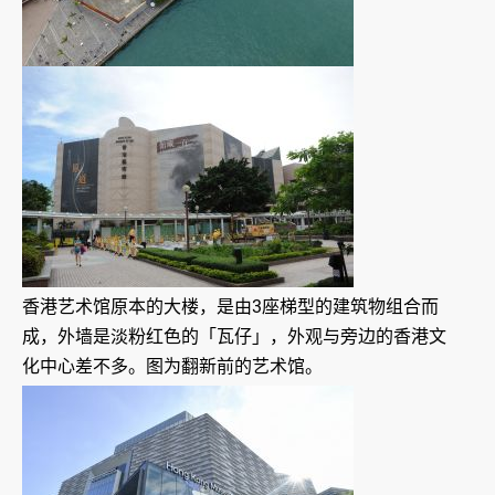
香港艺术馆原本的大楼，是由3座梯型的建筑物组合而
成，外墙是淡粉红色的「瓦仔」，外观与旁边的香港文
化中心差不多。图为翻新前的艺术馆。