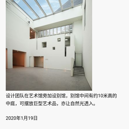
设计团队在艺术馆旁加设别馆，别馆中间有约10米高的
中庭，可摆放巨型艺术品，亦让自然光透入。
2020年1月19日