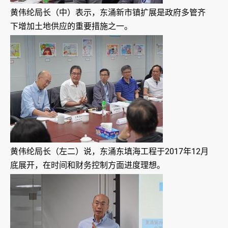
黄伟纶局长（中）表示，东涌新市镇扩展是政府多管齐
下增加土地供应的重要措施之一。
黄伟纶局长（左二）说，东涌东填海工程于2017年12月
底展开，在时间和财务控制方面进度理想。