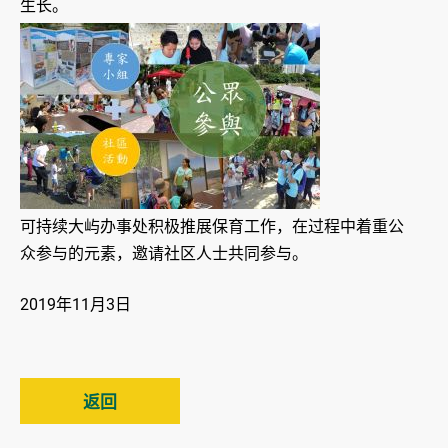
生长。
可持续大屿办事处积极推展保育工作，在过程中着重公
众参与的元素，邀请社区人士共同参与。
2019年11月3日
返回