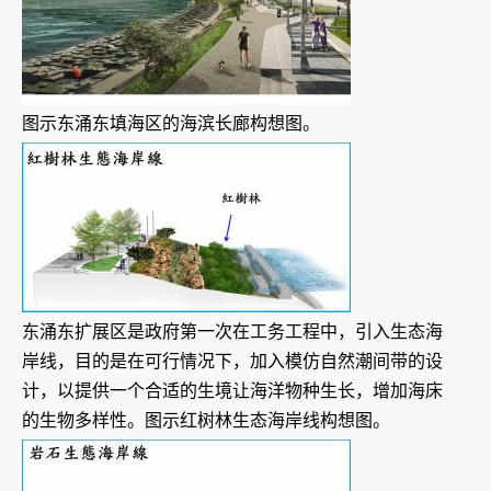
图示东涌东填海区的海滨长廊构想图。
东涌东扩展区是政府第一次在工务工程中，引入生态海
岸线，目的是在可行情况下，加入模仿自然潮间带的设
计，以提供一个合适的生境让海洋物种生长，增加海床
的生物多样性。图示红树林生态海岸线构想图。