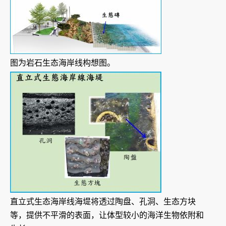
图为岩石生态海岸线构想图。
直立式生态海岸线海堤将透过陶盘、孔洞、生态方块
等，提供不平滑的表面，让体型较小的海洋生物依附和