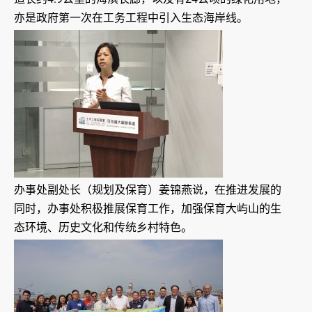
亦是政府第一次在工务工程中引入生态海岸线。
办事处副处长（规划及保育）姜锦燕说，在推进发展的
同时，办事处积极推展保育工作，加强保育大屿山的生
态环境、历史文化和传统乡村特色。