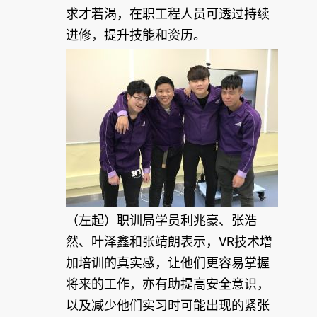
求才若渴，在职工程人员可透过持续
进修，提升技能和资历。
（左起）职训局学员利兆豪、张浩
然、叶泽鑫和张靖朗表示，VR技术增
加培训的真实感，让他们更容易掌握
将来的工作，亦有助提高安全意识，
以及减少他们实习时可能出现的紧张