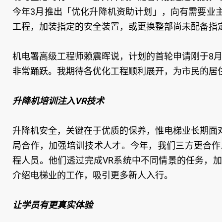
今年3月推出「优化升降机资助计划」，向有需要业
工程，加装指定的安全装置，或更换整部尚未配备指
机电署高级工程师赖震晖说，计划的首轮申请刚于8月1日
非常踊跃。我期待各优化工程顺利展开，为市民的居
升降机培训注入VR技术
升降机安全，关键在于优质的保养，惟电梯业长期面
局合作，加强培训技术人才。今年，我们三方更合作
程人员。他们透过完成VR系统中不同情景的任务，
介绍电梯业的工作，吸引更多新人入行。
让学员有更真实体验