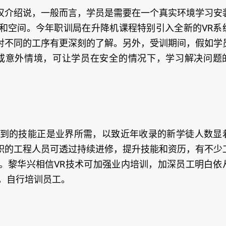
汉介绍说，一般而言，学员是需要在一个真实环境学习安
和空间。今年职训局在升降机课程特别引入全新的VR系
对不同的工序有更深刻的了解。另外，受训期间，假如学
或意外情境，可让学员在安全的情况下，学习解决问题
到的技能正是业界所需，以致近年收录的新学徒人数显
职的工程人员可透过持续进修，提升技能和资历，有不少
。黎华兴相信VR技术可加强业内培训，加深员工明白依
，自行培训员工。