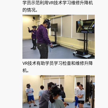
学员示范利用VR技术学习维修升降机
的情况。
VR技术有助学员学习检查和维修升降
机。