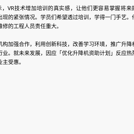
，VR技术增加培训的真实感，让他们更容易掌握将来
出现的紧张情况。学员们希望透过培训，学得一门手艺。
维修的工程人员责任重大。
机构加强合作，利用创新科技，改善学习环境，推广升降
行业。就未来发展，因应「优化升降机资助计划」反应热
业主受惠。