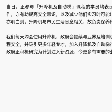
当日，正参与「升降机及自动梯」课程的学员均表示
作，亦有助提高安全意识，以及减少他们实习时可能
亦明白到，升降机与市民生活息息相关，故负责保养
我们每天均会使用升降机，政府会继续与业界及培训
程安全，并吸引更多年轻专才，加入升降机及自动梯
政府正积极研究为计划注入新资源，令更多有需要的