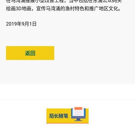
在马湾涌推展小型改善工程，当中包括在东涌公众码头
绘画3D地画，宣传马湾涌的渔村特色和推广地区文化。
2019年9月1日
返回