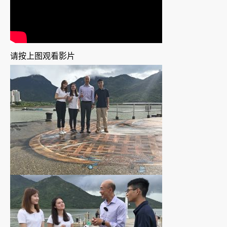
请按上图观看影片