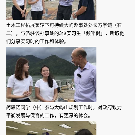
土木工程拓展署辖下可持续大屿办事处处长方学诚（右
二），与派驻该办事处的3位实习生「倾吓偈」，听取他
们分享实习时的工作和体验。
简思诺同学（中）参与大屿山规划工作时，对政府致力
平衡发展与保育的工作，有更深的体会。