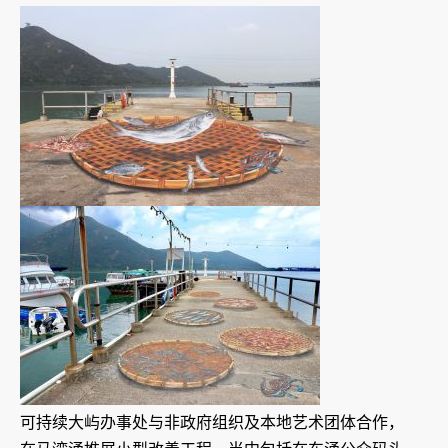
可持续大屿办事处与非政府组织及本地艺术团体合作，