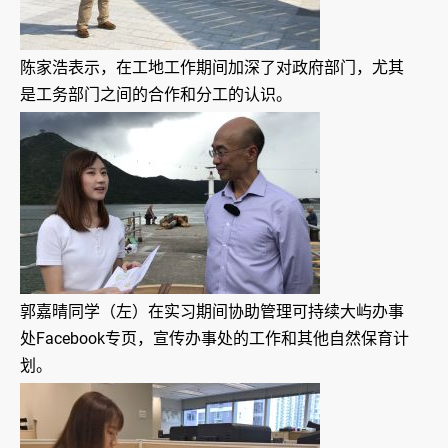
陈家浩表示，在工地工作期间加深了对政府部门，尤其
是工务部门之间的合作和分工的认识。
郭嘉晴同学（左）在实习期间协助管理可持续大屿办事
处Facebook专页，宣传办事处的工作和其他自然保育计
划。