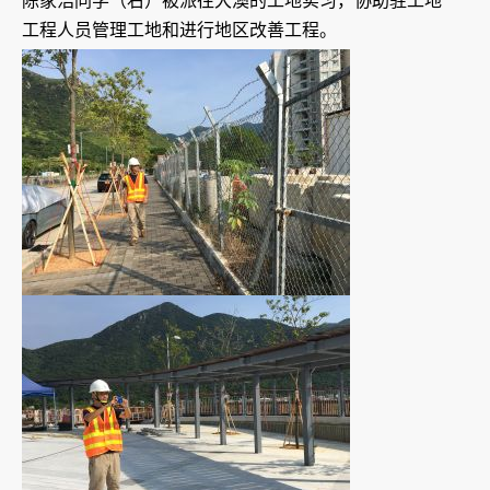
陈家浩同学（右）被派往大澳的工地实习，协助驻工地
工程人员管理工地和进行地区改善工程。