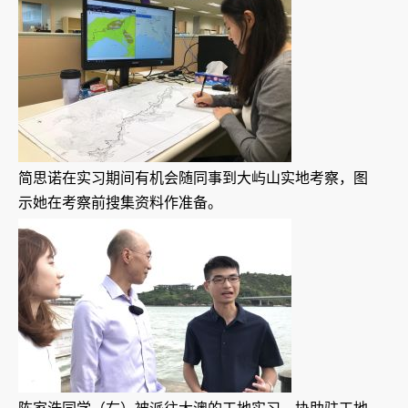
简思诺在实习期间有机会随同事到大屿山实地考察，图
示她在考察前搜集资料作准备。