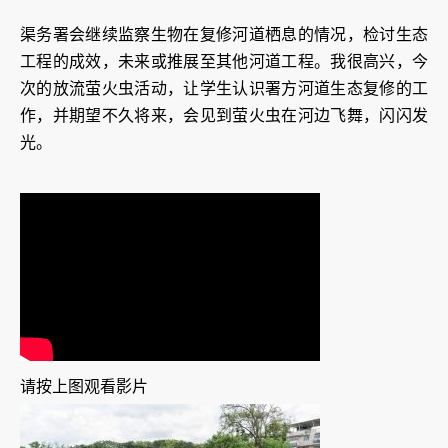
渠务署会继续监察生物在复修河道栖息的情况，检讨生态
工程的成效，未来或推展至其他河道工程。我很高兴，今
次的放流萤火虫活动，让学生认识署方河道生态复修的工
作，并期望不久将来，会见到萤火虫在河边飞舞，闪闪发
光。
请按上图观看影片