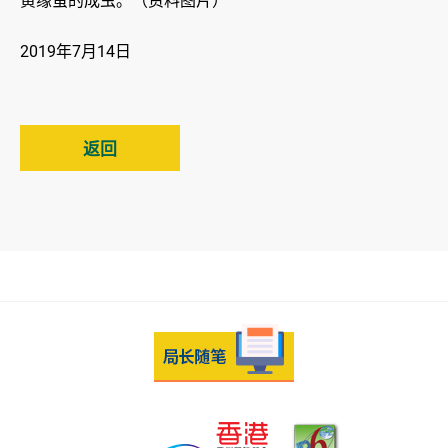
黄缘萤的成虫。（资料图片）
2019年7月14日
返回