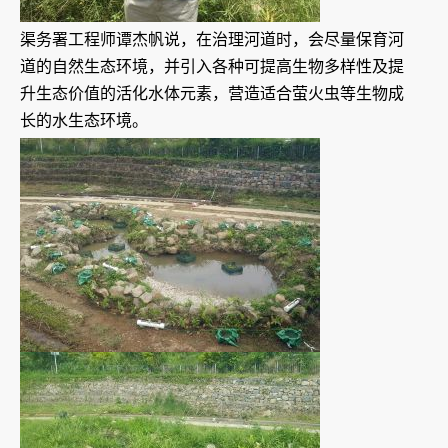
渠务署工程师谭杰帆说，在治理河道时，会尽量保育河
道的自然生态环境，并引入各种可提高生物多样性及提
升生态价值的活化水体元素，营造适合萤火虫等生物成
长的水生态环境。