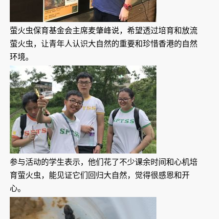
萤火虫保育基金会主席麦肇峰说，希望透过培育和放流
萤火虫，让青年人认识大自然的重要和珍惜香港的自然
环境。
参与活动的学生表示，他们花了不少课余时间和心机培
育萤火虫，能见证它们回归大自然，觉得很感恩和开
心。