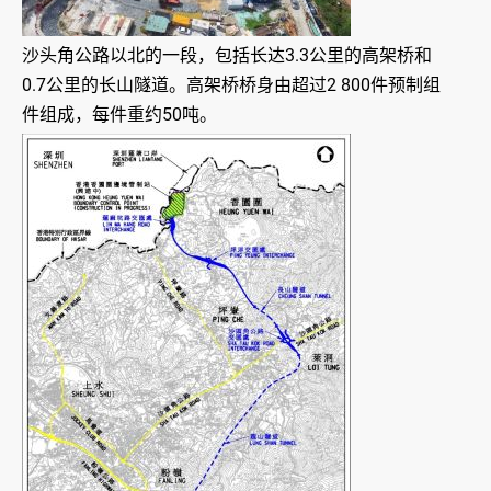
沙头角公路以北的一段，包括长达3.3公里的高架桥和
0.7公里的长山隧道。高架桥桥身由超过2 800件预制组
件组成，每件重约50吨。