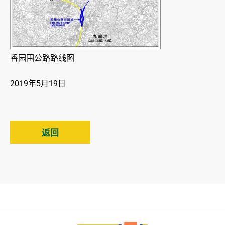
香园围公路路线图
2019年5月19日
返回