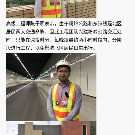
高级工程师陈子明表示，由于粉岭公路和东铁线是北区
居民两大交通命脉，因此工程团队兴建粉岭公路交汇处
时，只能在深夜时分，每晚凌晨约两小时时段内，分阶
段进行工程，以免影响北区居民日常出行。