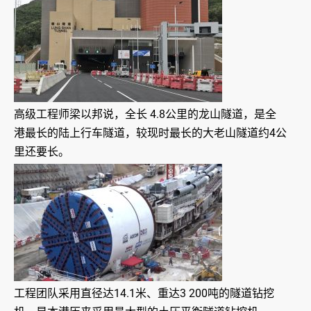
高级工程师梁以邦说，全长 4.8公里的龙山隧道，是全
港最长的陆上行车隧道，较现时最长的大老山隧道约4公
里还要长。
工程团队采用直径达14.1米、重达3 200吨的隧道钻挖