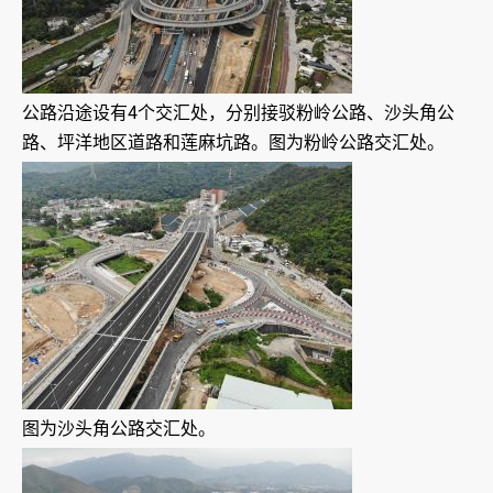
公路沿途设有4个交汇处，分别接驳粉岭公路、沙头角公
路、坪洋地区道路和莲麻坑路。图为粉岭公路交汇处。
图为沙头角公路交汇处。