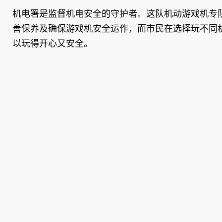
机电署是监督机电安全的守护者。这队机动游戏机专
善保养及确保游戏机安全运作，而市民在选择玩不同
以玩得开心又安全。