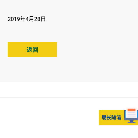
2019年4月28日
返回