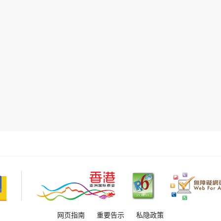
网页指南
重要告示
私隐政策