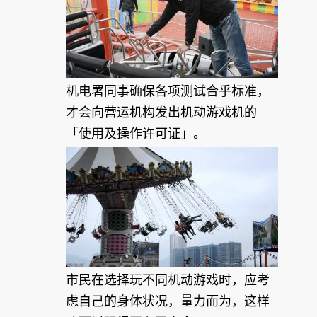
机电署同事确保各项测试合乎标准，
才会向营运机构发出机动游戏机的
「使用及操作许可证」。
市民在选择玩不同机动游戏时，应考
虑自己的身体状况，量力而为，这样