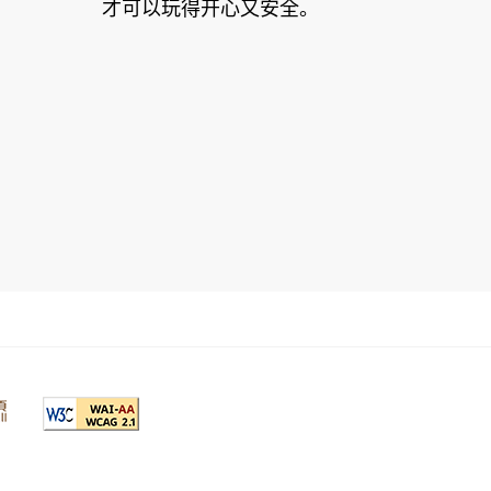
才可以玩得开心又安全。