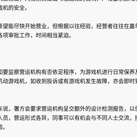
戏机的安全。
希望能尽快开始营业，但根据以往经验，经营者往往在嘉
各项审批工作，时间相当紧迫。
如要监察营运机构有否依足程序，为游戏机进行日常保养
机动游戏机，如收到投诉或有游戏机发生故障，亦会即时
东说，署方会要求营运机构呈交额外的设计检测报告，以
人员，营运形式各异，同事可以有机会与不同人士交流，
验。