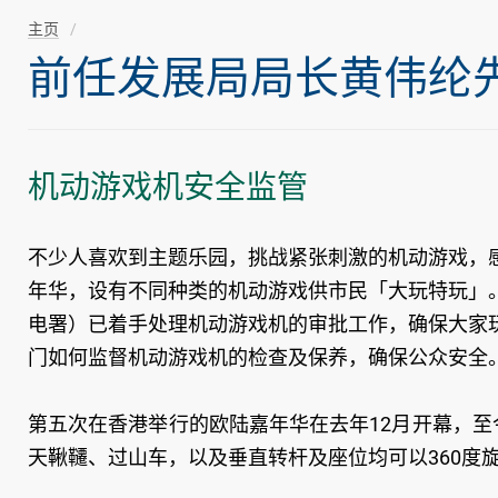
主页
前任发展局局长黄伟纶先生随
机动游戏机安全监管
不少人喜欢到主题乐园，挑战紧张刺激的机动游戏，
年华，设有不同种类的机动游戏供市民「大玩特玩」
电署）已着手处理机动游戏机的审批工作，确保大家
门如何监督机动游戏机的检查及保养，确保公众安全
第五次在香港举行的欧陆嘉年华在去年12月开幕，至
天鞦韆、过山车，以及垂直转杆及座位均可以360度旋