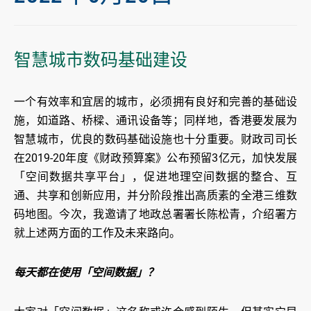
智慧城市数码基础建设
一个有效率和宜居的城市，必须拥有良好和完善的基础设
施，如道路、桥樑、通讯设备等；同样地，香港要发展为
智慧城市，优良的数码基础设施也十分重要。财政司司长
在2019-20年度《财政预算案》公布预留3亿元，加快发展
「空间数据共享平台」，促进地理空间数据的整合、互
通、共享和创新应用，并分阶段推出高质素的全港三维数
码地图。今次，我邀请了地政总署署长陈松青，介绍署方
就上述两方面的工作及未来路向。
每天都在使用「空间数据」？