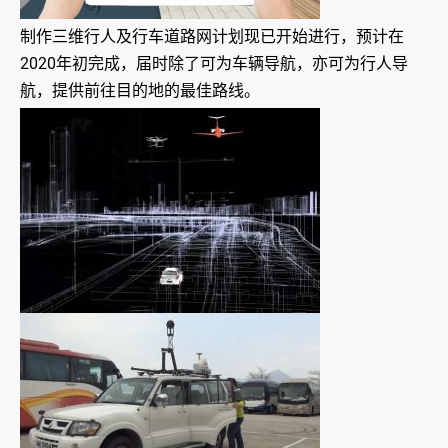
制作三维行人及行车道路网计划现已开始进行，预计在
2020年初完成，届时除了可为车辆导航，亦可为行人导
航，提供前往目的地的最佳路线。