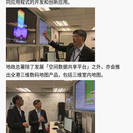
同应用程式的开发和创新应用。
地政总署除了发展「空间数据共享平台」之外，亦会推
出全港三维数码地图产品，包括三维室内地图。