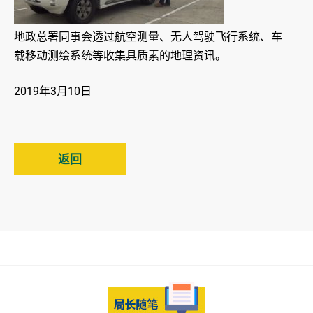
地政总署同事会透过航空测量、无人驾驶飞行系统、车
载移动测绘系统等收集具质素的地理资讯。
2019年3月10日
返回