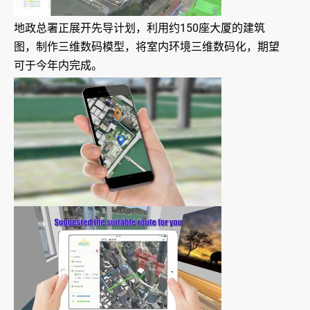
地政总署正展开先导计划，利用约150座大厦的建筑
图，制作三维数码模型，将室内环境三维数码化，期望
可于今年内完成。