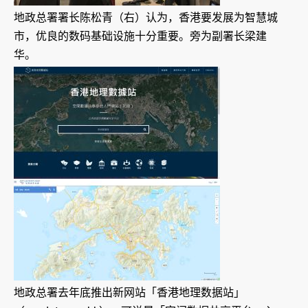
地政总署署长陈松青（右）认为，香港要发展为智慧城
市，优良的数码基础设施十分重要。旁为副署长梁建
华。
地政总署去年底推出新网站「香港地理数据站」