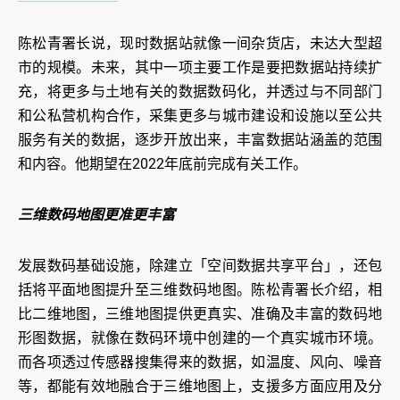
陈松青署长说，现时数据站就像一间杂货店，未达大型超
市的规模。未来，其中一项主要工作是要把数据站持续扩
充，将更多与土地有关的数据数码化，并透过与不同部门
和公私营机构合作，采集更多与城市建设和设施以至公共
服务有关的数据，逐步开放出来，丰富数据站涵盖的范围
和内容。他期望在2022年底前完成有关工作。
三维数码地图更准更丰富
发展数码基础设施，除建立「空间数据共享平台」，还包
括将平面地图提升至三维数码地图。陈松青署长介绍，相
比二维地图，三维地图提供更真实、准确及丰富的数码地
形图数据，就像在数码环境中创建的一个真实城市环境。
而各项透过传感器搜集得来的数据，如温度、风向、噪音
等，都能有效地融合于三维地图上，支援多方面应用及分