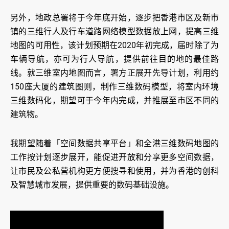
另外，地政总署将于今年底开始，逐步把香港市区及新市
镇的三维行人及行车道路网络模型数据放上网，提高三维
地图的可用性，该计划预期在2020年初完成，届时除了为
车辆导航，亦可为行人导航，提供前往目的地的最佳路
线。就三维室内地图而言，署方正展开先导计划，利用约
150座大厦的建筑图则，制作三维数码模型，将室内环境
三维数码化，期望可于今年内完成，并推展至市区不同的
建筑物。
我期望随着「空间数据共享平台」和全港三维数码地图的
工作按计划逐步展开，能促进开放和分享更多空间数据，
让市民及公私营机构更方便搜寻和使用，并为香港的创科
及智慧城市发展，提供重要的数码基础设施。