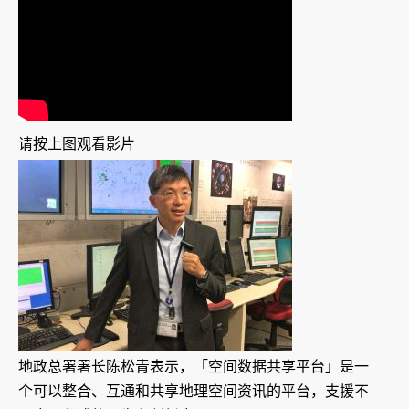
请按上图观看影片
地政总署署长陈松青表示，「空间数据共享平台」是一
个可以整合、互通和共享地理空间资讯的平台，支援不