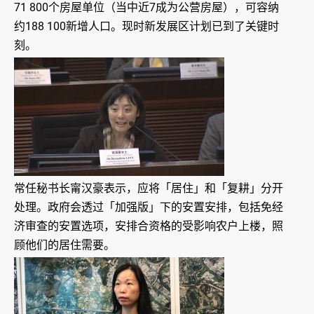
71 800个房屋单位（当中近7成为公营房屋），可容纳
约188 100新增人口。现时新发展区计划已到了关键时
刻。
常任秘书长甯汉豪表示，应将「居住」和「复耕」分开
处理。政府会透过「加强版」下的安置安排，包括免经
济审查的安置选项，安排合资格的受影响农户上楼，照
顾他们的居住需要。