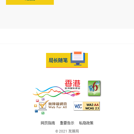
网页指南
重要告示
私隐政策
© 2021 发展局