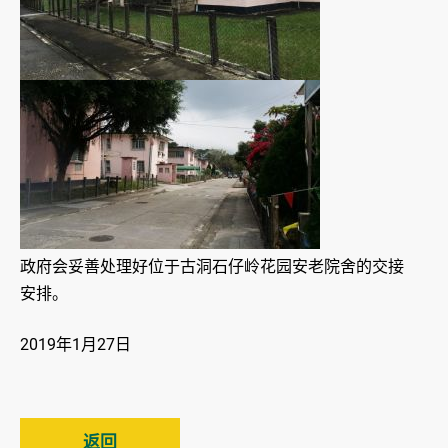
政府会妥善处理好位于古洞石仔岭花园安老院舍的交接
安排。
2019年1月27日
返回