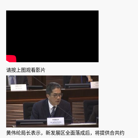
请按上图观看影片
黄伟纶局长表示，新发展区全面落成后，将提供合共约