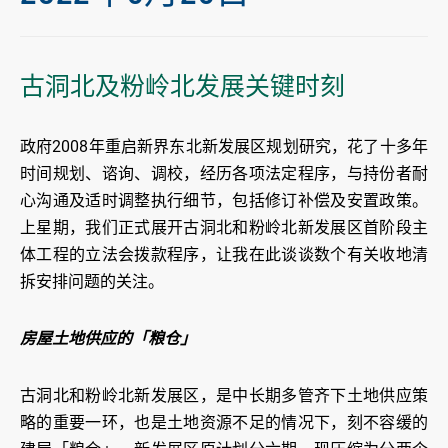
古洞北及粉岭北发展关键时刻
政府2008年重启新界东北新发展区规划研究，花了十多年
时间规划、谘询、调校，经历各项法定程序，与持份者耐
心沟通及适时调整执行细节，包括修订补偿及安置政策。
上星期，我们正式展开古洞北和粉岭北新发展区首阶段主
体工程的立法会拨款程序，让我在此谈谈数个有关收地清
拆安排问题的关注。
房屋土地供应的「粮仓」
古洞北和粉岭北新发展区，是中长期多管齐下土地供应策
略的重要一环，也是土地资源不足的情况下，刻不容缓的