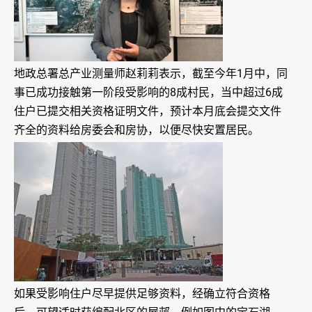
地政总署总产业测量师赵莉莉表示，截至今年1月中，同
事已成功接触第一阶段受影响的8成村民，当中超过6成
住户已提交相关资格证明文件，预计本月底会提交文件
齐全的资料给房委会和房协，以便尽快安置居民。
如果受影响住户尽早提供足够资料，经确立符合资格