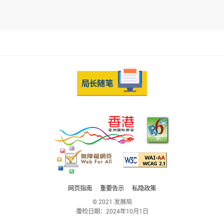
网页指南
重要告示
私隐政策
© 2021 发展局
覆检日期：
2024年10月1日