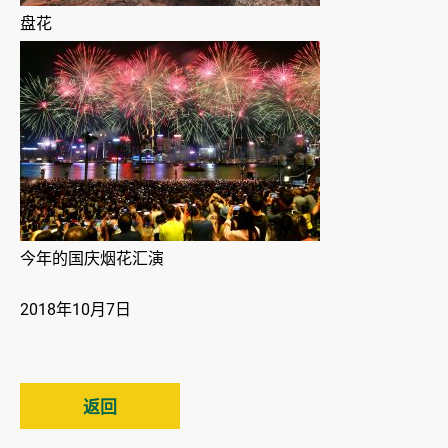
盘花
今年的国庆烟花汇演
2018年10月7日
返回