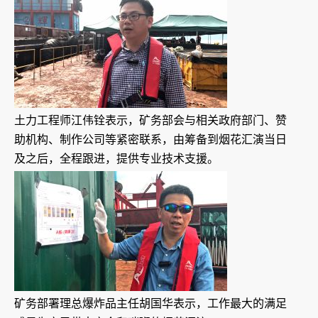
土力工程师江伟铨表示，矿务部会与相关政府部门、赞
助机构、制作公司等紧密联系，由筹备到烟花汇演当日
及之后，全程跟进，提供专业技术支援。
矿务部署理总爆炸品主任胡国华表示，工作最大的满足