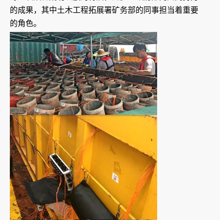
的成果，其中土木工程拓展署矿务部的同事担当着重要
的角色。