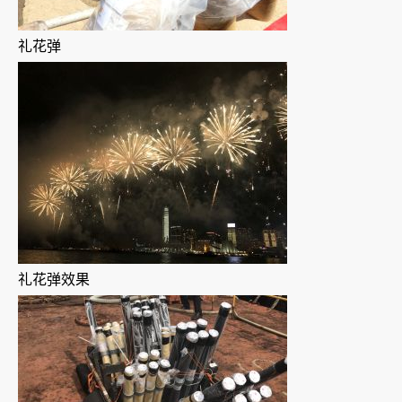
礼花弹
礼花弹效果