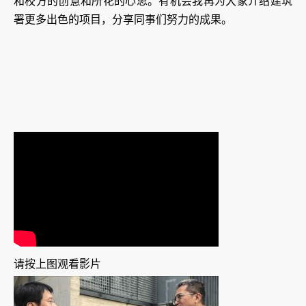
和校方的创意和所花的心思。有机会我再为大家介绍建筑
署更多出色的项目，分享同事们努力的成果。
请按上图观看影片