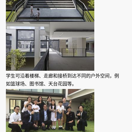
学生可沿着楼梯、走廊和接桥到达不同的户外空间，例
如篮球场、图书馆、天台花园等。