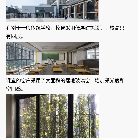
有别于一般传统学校，校舍采用低层建筑设计，楼高只
有四层。
课室的窗户采用了大面积的落地玻璃窗，增加采光度和
空间感。