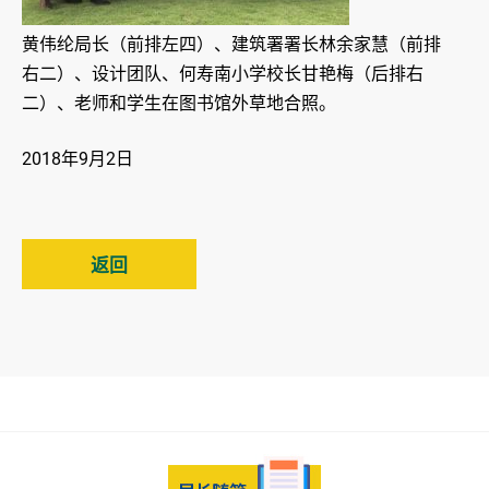
黄伟纶局长（前排左四）、建筑署署长林余家慧（前排
右二）、设计团队、何寿南小学校长甘艳梅（后排右
二）、老师和学生在图书馆外草地合照。
2018年9月2日
返回