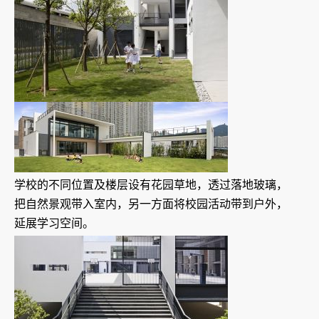
学校的不同位置及楼层设有花园草地，透过落地玻璃，
把自然景观带入室内，另一方面将校园活动带到户外，
延展学习空间。