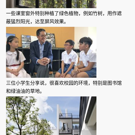
一些课室窗外特别种植了绿色植物，例如竹树，用作遮
蔽猛烈阳光，达至屏风效果。
三位小学生分享说，很喜欢校园的环境，特别是图书馆
和绿油油的草地。