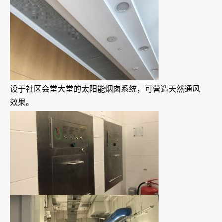
设于社区会堂大堂的太阳能烟囱系统，可营造天然通风
效果。