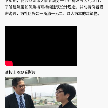
下星期，我会继续带大家参观另一个启德发展区的项目，
了解建筑署如何秉持可持续建筑设计理念，并与持份者紧
密沟通，为社区兴建一所独一无二、以人为本的建筑物。
请按上图观看影片