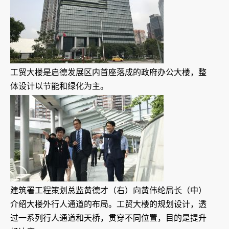
工贸大楼是启德发展区内首座落成的政府办公大楼，整
体设计以节能和绿化为主。
建筑署工程策划总监黄德才（右）向黄伟纶局长（中）
介绍大楼外行人通道的布局。工贸大楼的规划设计，透
过一系列行人通道和天桥，贯穿不同位置，目的是提升