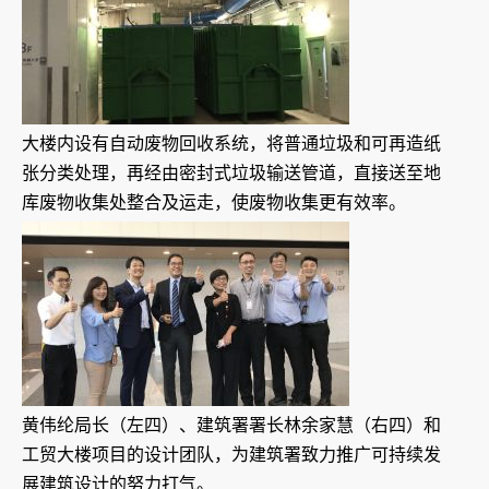
大楼内设有自动废物回收系统，将普通垃圾和可再造纸
张分类处理，再经由密封式垃圾输送管道，直接送至地
库废物收集处整合及运走，使废物收集更有效率。
黄伟纶局长（左四）、建筑署署长林余家慧（右四）和
工贸大楼项目的设计团队，为建筑署致力推广可持续发
展建筑设计的努力打气。