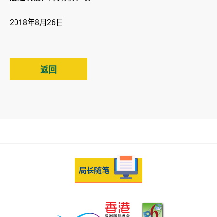
2018年8月26日
返回