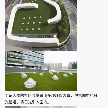
工贸大楼的社区会堂采用多项环保装置，包括图中的日
光管道，将日光引入室内。