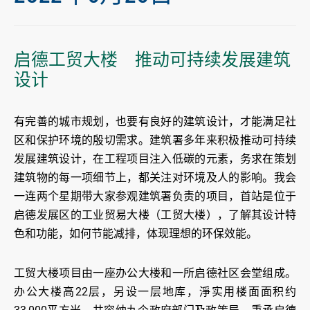
启德工贸大楼 推动可持续发展建筑
设计
有完善的城市规划，也要有良好的建筑设计，才能满足社
区和保护环境的殷切需求。建筑署多年来积极推动可持续
发展建筑设计，在工程项目注入低碳的元素，务求在策划
建筑物的每一项细节上，都关注对环境及人的影响。我会
一连两个星期带大家参观建筑署负责的项目，首站是位于
启德发展区的工业贸易大楼（工贸大楼），了解其设计特
色和功能，如何节能减排，体现理想的环保效能。
工贸大楼项目由一座办公大楼和一所启德社区会堂组成。
办公大楼高22层，另设一层地库，淨实用楼面面积约