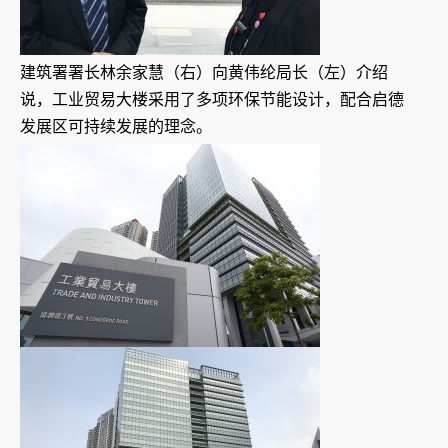
建筑署署长林余家慧（右）向黄伟纶局长（左）介绍
说，工业贸易大楼采用了多项环保节能设计，配合启德
发展区可持续发展的理念。