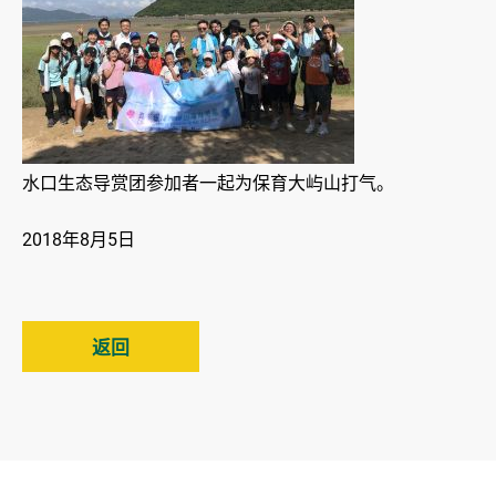
水口生态导赏团参加者一起为保育大屿山打气。
2018年8月5日
返回