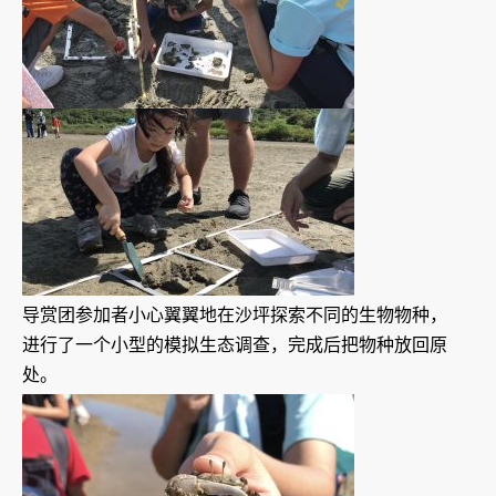
导赏团参加者小心翼翼地在沙坪探索不同的生物物种，
进行了一个小型的模拟生态调查，完成后把物种放回原
处。