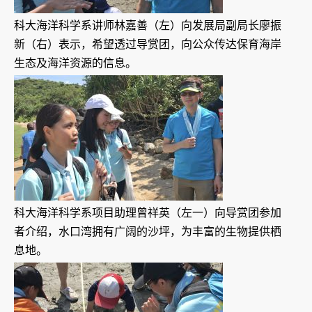
科大海洋科学系讲师林嘉善（左）向发展局副局长廖振
新（右）表示，希望透过导赏团，向公众传达保育海岸
生态及海洋资源的信息。
科大海洋科学系项目助理曾祥英（左一）向导赏团参加
者介绍，水口湾拥有广阔的沙坪，为丰富的生物提供栖
息地。