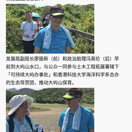
发展局副局长廖振新（前）和政治助理冯英伦（后）早
前到大屿山水口，与公众一同参与土木工程拓展署辖下
「可持续大屿办事处」和香港科技大学海洋科学系合办
的生态导赏团，推动大屿山保育。