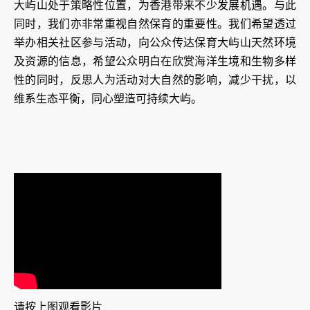
大屿山处于策略性位置，为香港带来不少发展机遇。与此
同时，我们亦非常重视自然保育的重要性。我们希望透过
举办相关社区参与活动，向公众传达保育大屿山天然环境
及资源的信息，希望公众明白在欣赏海洋生境和生物多样
性的同时，反思人为活动对大自然的影响，减少干扰，以
维系生态平衡，同心塑造可持续大屿。
请按上图观看影片