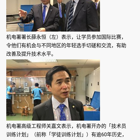
机电署署长薛永恒（左）表示，让学员参加国际比赛，
令他们有机会与不同地区的年轻选手切磋和交流，有助
改善及提升技术水平。
机电署高级工程师关嘉文表示，机电署开办的「技术员
训练计划」（前称「学徒训练计划」）有逾60年历史，