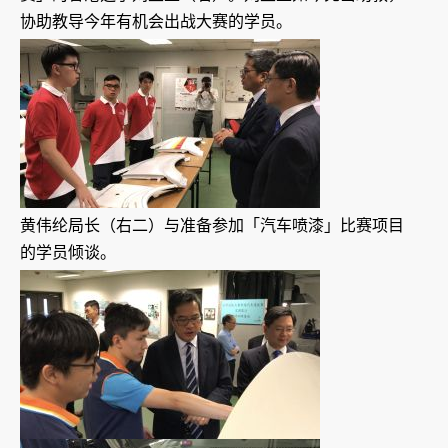
协助教导今年有机会出战大赛的学员。
黄伟纶局长（右二）与准备参加「汽车喷漆」比赛项目
的学员倾谈。