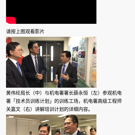
请按上图观看影片
黄伟纶局长（中）与机电署署长薛永恒（左）参观机电
署「技术员训练计划」的训练工场，机电署高级工程师
关嘉文（右）讲解培训计划的详细内容。