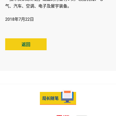
气、汽车、空调、电子及屋宇装备。
2018年7月22日
返回