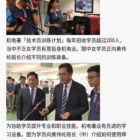
机电署「技术员训练计划」每年招收学员超过200人，
当中不乏女学员有意投身机电业。图中女学员正向黄伟
纶局长介绍不同的训练装备。
为协助学员提升专业和职业技能，机电署设有先进的学
习设备。图为学员向黄伟纶局长（中）介绍如何使用焊