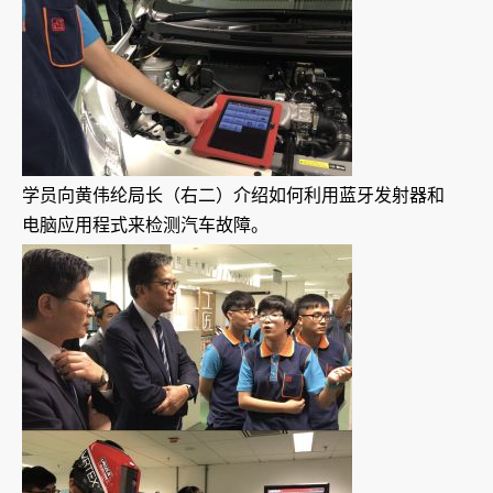
学员向黄伟纶局长（右二）介绍如何利用蓝牙发射器和
电脑应用程式来检测汽车故障。