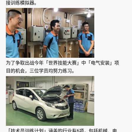
接训练模拟器。
为了争取出战今年「世界技能大赛」中「电气安装」项
目的机会，三位学员均努力练习。
「技术员训练计划」涵盖的行业有6项，包括机械、电