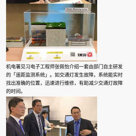
机电署见习电子工程师张佩怡介绍一套由部门自主研发
的「遥距监测系统」。如交通灯发生故障，系统能实时
找出准确的位置，迅速进行维修，有助减少交通灯故障
的时间。