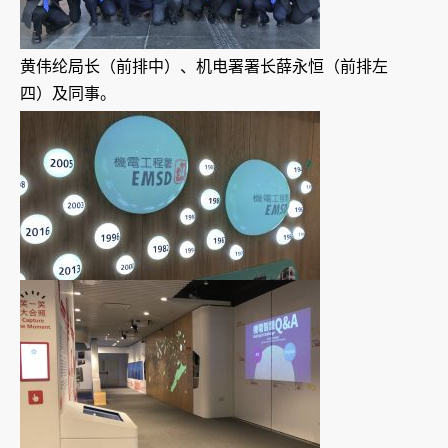
黄伟纶局长（前排中）、机电署署长薛永恒（前排左
四）及同事。