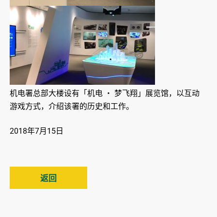
机电署总部大楼设有「机电 ‧ 梦飞翔」展览馆，以互动
游戏方式，介绍该署的历史和工作。
2018年7月15日
返回