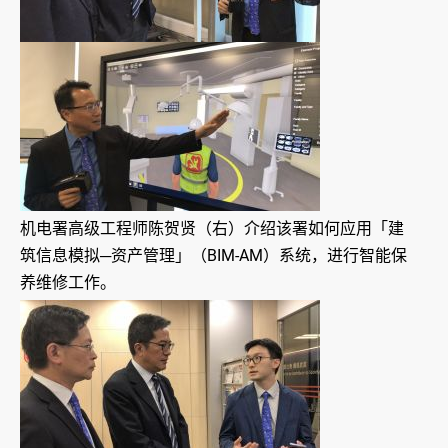
机电署高级工程师陈贺贤（右）介绍该署如何应用「建
筑信息模拟─资产管理」（BIM-AM）系统，进行智能保
养维修工作。