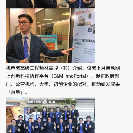
机电署高级工程师林鑫骏（右）介绍，该署上月启动网
上创新科技协作平台（E&M InnoPortal），促进政府部
门、公营机构、大学、初创企业的配对，推动研发成果
「落地」。