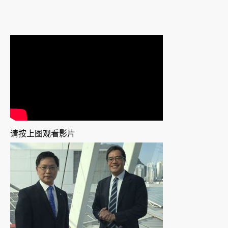
请按上图观看影片