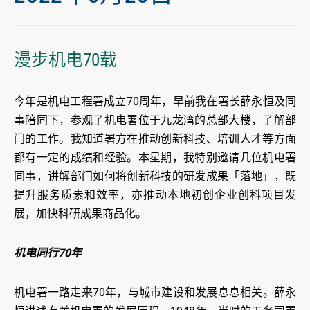
漫步机电70载
今年是机电工程署成立70周年，早前我在署长薛永恒及同
事陪同下，参观了机电署位于九龙湾的总部大楼，了解部
门的工作。我知道署方在推动创新科技、培训人才等方面
都有一定的成绩和经验。本星期，我特别邀请几位机电署
同事，讲解部门如何将创新科技的研发成果「落地」，既
提升服务质素和效率，亦推动本地初创企业创科项目发
展，加快科研成果商品化。
机电同行70年
机电署一路走来70年，与城市建设和发展息息相关。薛永