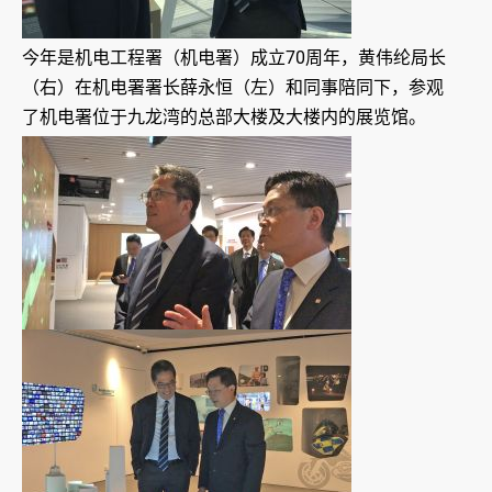
今年是机电工程署（机电署）成立70周年，黄伟纶局长
（右）在机电署署长薛永恒（左）和同事陪同下，参观
了机电署位于九龙湾的总部大楼及大楼内的展览馆。