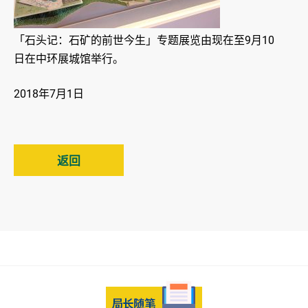
「石头记：石矿的前世今生」专题展览由现在至9月10
日在中环展城馆举行。
2018年7月1日
返回