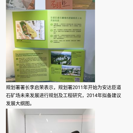
规划署署长李启荣表示，规划署2011年开始为安达臣道
石矿场未来发展进行规划及工程研究，2014年拟备建议
发展大纲图。