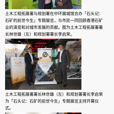
土木工程拓展署与规划署在中环展城馆合办「石头记：
石矿的前世今生」专题展览，与市民一同回顾香港石矿
业的演变和对城市发展的贡献。图为土木工程拓展署署
长林世雄（左）和规划署署长李启荣。
土木工程拓展署署长林世雄（左）和规划署署长李启荣
为「石头记：石矿的前世今生」专题展览主持开幕仪
式。