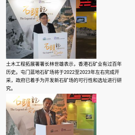
土木工程拓展署署长林世雄表示，香港石矿业有过百年
历史。屯门蓝地石矿场将于2022至2023年左右完成开
采，政府已着手为开发新石矿场的可行性和选址进行研
究。