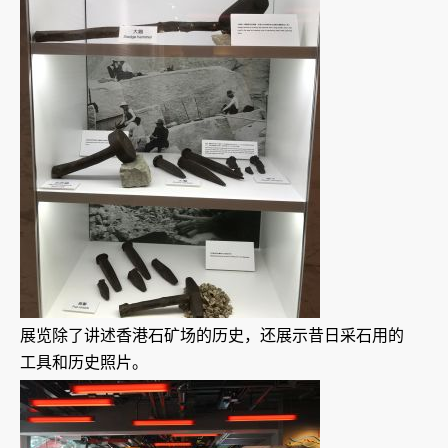
展览除了讲述香港石矿场的历史，还展示昔日采石用的
工具和历史照片。