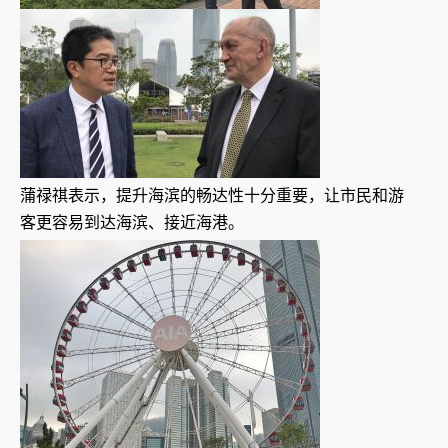
蒲禄祺表示，提升海滨的畅达性十分重要，让市民和游
客更容易到达海滨、接近海港。