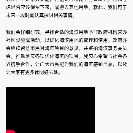
虑是否应该保留下来，或搬去其他用地。就此，我们可于
未来一段时间认真探讨相关事情。
我们会仔细研究，寻找合适的海滨用地予非政府机构营办
社区设施或活动，以优化海滨用地的管理和使用。政府亦
会继续留意市民对海滨项目的意见，并夥拍海滨事务委员
会，推动落实各项优化海滨的项目。我衷心希望与社会各
界携手合作，让广大市民能为我们的海滨感到自豪，以及
让大家有更多休閒好去处。