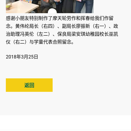
感谢小朋友特别制作了摩天轮劳作和挥春给我们作留
念。黄伟纶局长（右四）、副局长廖振新（右一）、政
治助理冯英伦（左二）、保良局梁安琪幼稚园校长巫凯
仪（右二）与学童代表合照留念。
2018年3月25日
返回