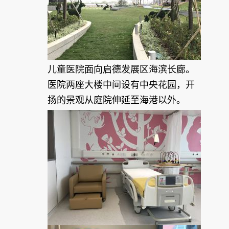
儿童医院面向启德发展区海滨长廊。
医院两座大楼中间设有中央花园，开
扬的景观从庭院伸延至海港以外。