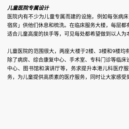
儿童医院专属设计
医院内有不少为儿童专属而建的设施，例如每张病床
宿房」供他们休息和梳洗。在临床服务大楼，每层都
适合儿童高度的扶手等，可见每处都希望做到以人为
儿童医院的范围很大，两座大楼于2楼、3楼和9楼
除了病房、综合康复中心、手术室、专科门诊等临床
中心、图书馆和演讲厅等，务求提升本港儿科医疗服
务，为儿童提供高质素的医疗服务，同时让大家感受