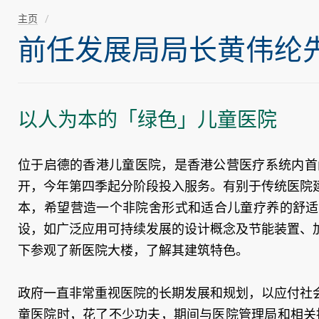
主页
前任发展局局长黄伟纶先生随
以人为本的「绿色」儿童医院
位于启德的香港儿童医院，是香港公营医疗系统内首
开，今年第四季起分阶段投入服务。有别于传统医院
本，希望营造一个非院舍形式和适合儿童疗养的舒适
设，如广泛应用可持续发展的设计概念及节能装置、
下参观了新医院大楼，了解其建筑特色。
政府一直非常重视医院的长期发展和规划，以应付社
童医院时，花了不少功夫，期间与医院管理局和相关