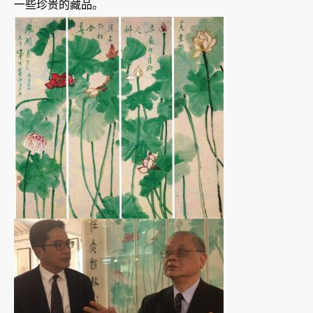
一些珍贵的藏品。