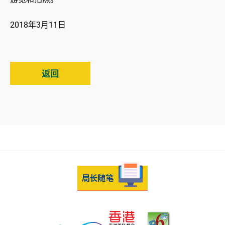
2018年3月11日
返回