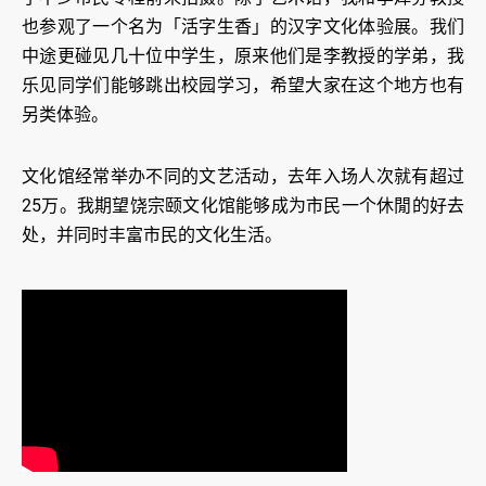
也参观了一个名为「活字生香」的汉字文化体验展。我们
中途更碰见几十位中学生，原来他们是李教授的学弟，我
乐见同学们能够跳出校园学习，希望大家在这个地方也有
另类体验。
文化馆经常举办不同的文艺活动，去年入场人次就有超过
25万。我期望饶宗颐文化馆能够成为市民一个休閒的好去
处，并同时丰富市民的文化生活。