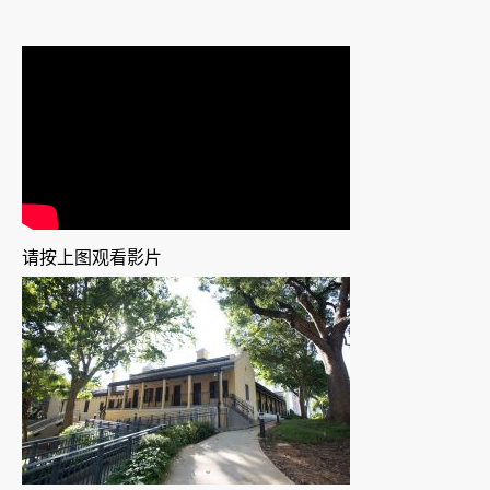
请按上图观看影片