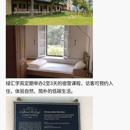
绿汇学苑定期举办2至3天的宿营课程，访客可预约入
住，体验自然、简朴的低碳生活。