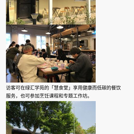
访客可在绿汇学苑的「慧食堂」享用健康而低碳的餐饮
服务，也可参加烹饪课程和专题工作坊。