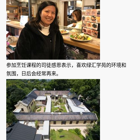
参加烹饪课程的司徒感恩表示，喜欢绿汇学苑的环境和
氛围，日后会经常再来。