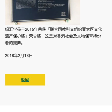
绿汇学苑于2016年荣获「联合国教科文组织亚太区文化
遗产保护奖」荣誉奖，这是对香港社会及文物保育持份
者的鼓舞。
2018年2月18日
返回