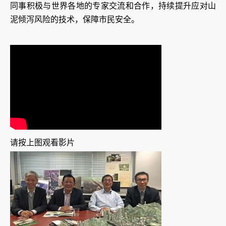
同事积极与世界各地的专家交流和合作，持续提升应对山
泥倾泻风险的技术，保障市民安全。
请按上图观看影片