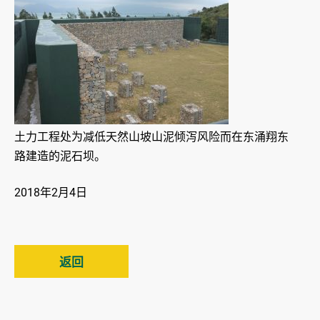
土力工程处为减低天然山坡山泥倾泻风险而在东涌翔东
路建造的泥石坝。
2018年2月4日
返回