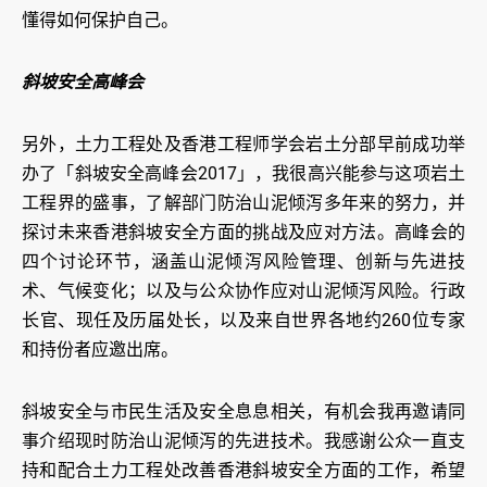
懂得如何保护自己。
斜坡安全高峰会
另外，土力工程处及香港工程师学会岩土分部早前成功举
办了「斜坡安全高峰会2017」，我很高兴能参与这项岩土
工程界的盛事，了解部门防治山泥倾泻多年来的努力，并
探讨未来香港斜坡安全方面的挑战及应对方法。高峰会的
四个讨论环节，涵盖山泥倾泻风险管理、创新与先进技
术、气候变化；以及与公众协作应对山泥倾泻风险。行政
长官、现任及历届处长，以及来自世界各地约260位专家
和持份者应邀出席。
斜坡安全与市民生活及安全息息相关，有机会我再邀请同
事介绍现时防治山泥倾泻的先进技术。我感谢公众一直支
持和配合土力工程处改善香港斜坡安全方面的工作，希望