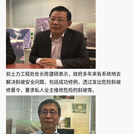
前土力工程处处长陈健硕表示，政府多年来有系统地去
解决斜坡安全问题，包括成功修例，透过发出危险斜坡
修葺令，要求私人业主维修危险的斜坡等。