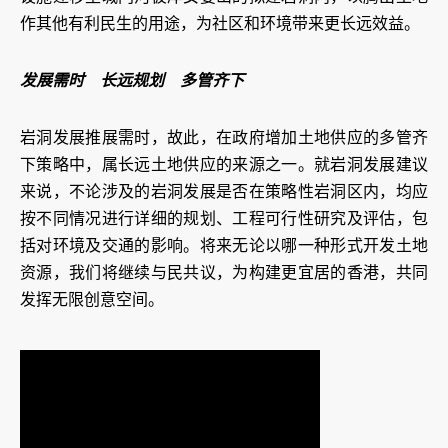
作其他有利民生的用途，为社区和环境带来更长远效益。
发展需时 长远规划 多管齐下
岩洞发展推展需时，故此，在政府增加土地供应的多管齐
下策略中，属长远土地供应的来源之一。就岩洞发展建议
来说，不论涉及的岩洞发展是否在策略性岩洞区内，均应
按不同情况进行详细的规划、工程可行性研究及评估，包
括对环境及交通的影响。将来无论以哪一种形式开发土地
资源，我们将继续与民共议，为构建更宜居的香港，共同
发挥无限创意空间。