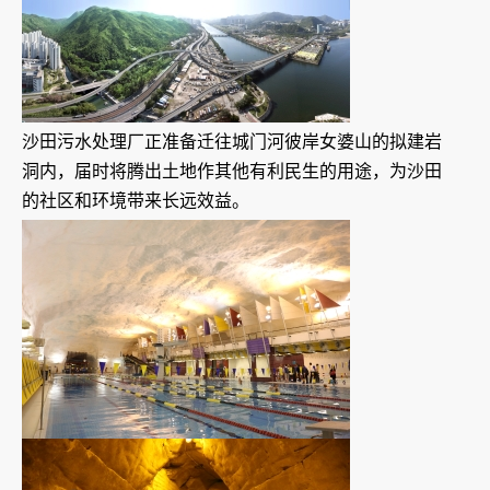
沙田污水处理厂正准备迁往城门河彼岸女婆山的拟建岩
洞内，届时将腾出土地作其他有利民生的用途，为沙田
的社区和环境带来长远效益。