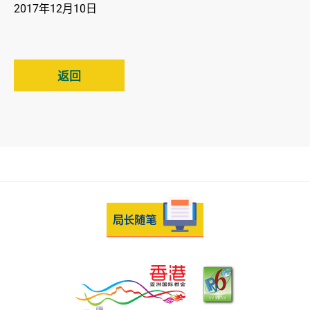
2017年12月10日
返回