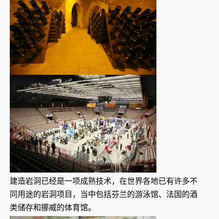
建造岩洞已经是一项成熟技术，在世界各地已有许多不
同用途的岩洞项目，当中包括芬兰的游泳馆、法国的酒
类储存和挪威的体育馆。