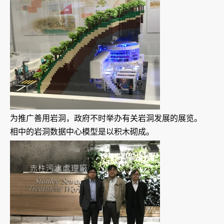
为推广善用岩洞，政府不时举办有关岩洞发展的展览。
相中的岩洞数据中心模型是以积木砌成。