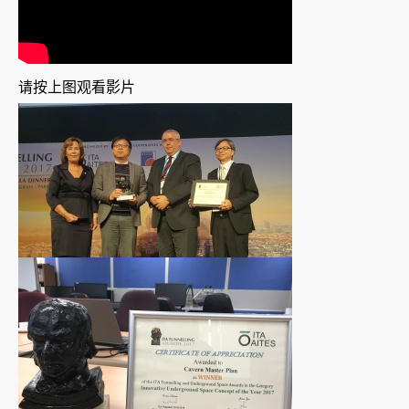
请按上图观看影片