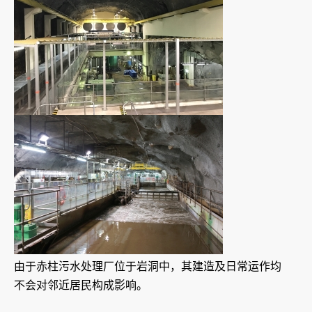
由于赤柱污水处理厂位于岩洞中，其建造及日常运作均
不会对邻近居民构成影响。