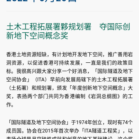
土木工程拓展署夥规划署 夺国际创
新地下空间概念奖
香港土地资源短缺，有计划地开发地下空间，推广善用岩
洞资源，以促进香港可持续发展，一直是我们的政策目
标。我很高兴跟大家分享一个好消息，「国际隧道及地下
空间协会」（ITA）早前向发展局辖下的土木工程拓展署
（土拓署）和规划署，颁发「年度创新地下空间概念」大
奖，表扬两个部门共同为香港编制《岩洞总纲图》的工
作。
「国际隧道及地下空间协会」于1974年创立，现时有74个
成员国。协会在2015年首次举办「ITA隧道工程奖」，以