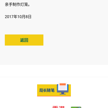
亲手制作灯笼。
2017年10月8日
返回