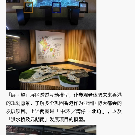
「展‧望」展区透过互动模型，让参观者体验未来香港
的规划愿景，了解多个巩固香港作为亚洲国际大都会的
发展项目。上述两图是「 中环 ／湾仔 ／北角 」，以及
「洪水桥及元朗南」发展项目的模型。