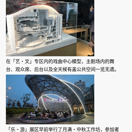
在「艺‧文」专区内的戏曲中心模型，主剧场内的舞
台、观众席、后台以及全天候有盖公共空间一览无遗。
「乐‧游」展区早前举行了月满‧中秋工作坊，参加者