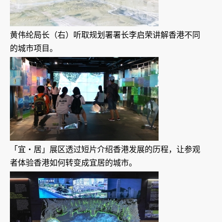
黄伟纶局长（右）听取规划署署长李启荣讲解香港不同
的城市项目。
「宜‧居」展区透过短片介绍香港发展的历程，让参观
者体验香港如何转变成宜居的城市。