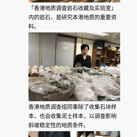
「香港地质调查岩石收藏及实验室」
内的岩石，是研究本港地质的重要资
料。
香港地质调查组同事除了收集石块样
本，也会收集泥土样本，以调查影响
斜坡稳定性的地质条件。