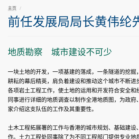
主页
前任发展局局长黄伟纶先生随
地质勘察 城市建设不可少
一块土地的开发，一项基建的落成，一条隧道的挖掘
耕耘的幕后精英，肩负着建设和推动这个城市不断进
各项岩土工程工作，使土地的运用和开发符合安全和经
同事进行详细的地质调查以制作全港地质图，为政府
家介绍这支队伍的工作及其重要性。
土木工程拓展署的工作与香港的城市规划、基础建设
作。土力工程处同事除了为不同工程部门提供专业地