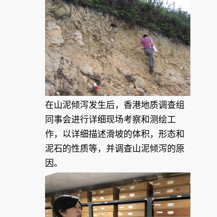
在山泥倾泻发生后，香港地质调查组
同事会进行详细现场考察和测绘工
作，以详细描述滑坡的体积，形态和
泥石的性质等，并调查山泥倾泻的原
因。