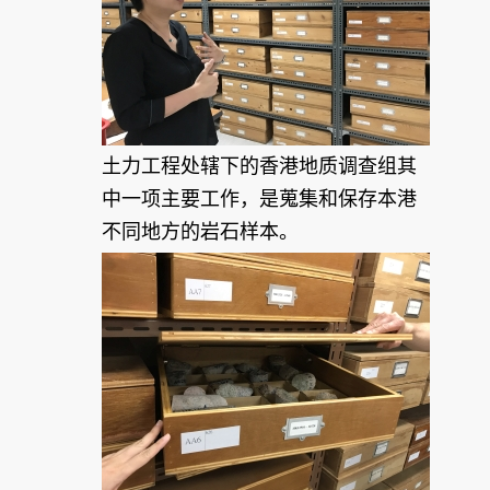
土力工程处辖下的香港地质调查组其
中一项主要工作，是蒐集和保存本港
不同地方的岩石样本。