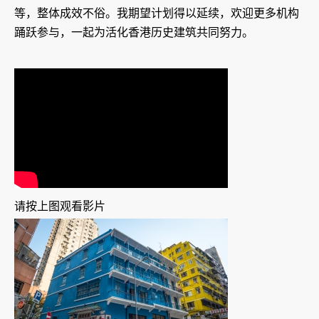
等，整体成效不俗。我期望计划得以延续，欢迎更多机构
踊跃参与，一起为活化香港历史建筑共同努力。
请按上图观看影片