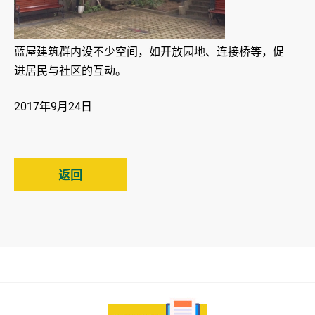
蓝屋建筑群内设不少空间，如开放园地、连接桥等，促
进居民与社区的互动。
2017年9月24日
返回