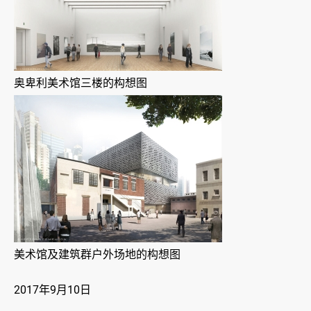
奥卑利美术馆三楼的构想图
美术馆及建筑群户外场地的构想图
2017年9月10日