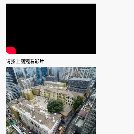
请按上图观看影片