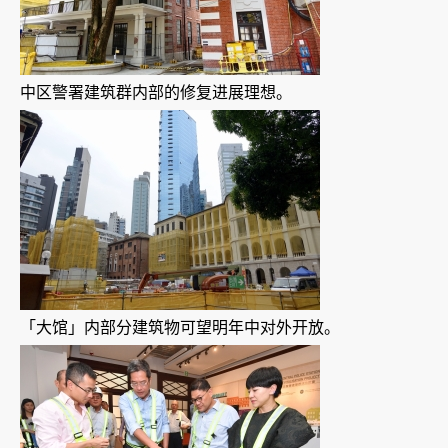
中区警署建筑群内部的修复进展理想。
「大馆」内部分建筑物可望明年中对外开放。