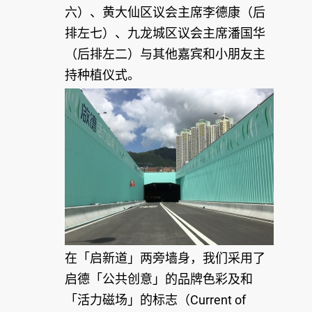
六）、黄大仙区议会主席李德康（后
排左七）、九龙城区议会主席潘国华
（后排左二）与其他嘉宾和小朋友主
持种植仪式。
在「启新道」两旁墙身，我们采用了
启德「公共创意」的品牌色彩及和
「活力磁场」的标志（Current of