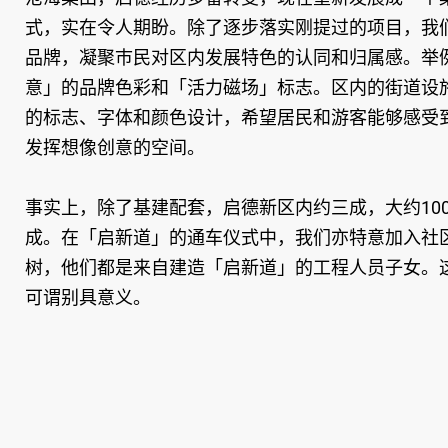
式，实在令人期盼。除了逐步落实刚提过的项目，我
品牌，凝聚巿民对区内发展特色的认同和归属感。举
意」的品牌色彩和「活力磁场」标志。区内的街道设
的标志、字体和颜色设计，希望居民和游客能够感受
发挥想像创意的空间。
事实上，除了基建配套，启德新区内约三成，大约10
成。在「启新道」的通车仪式中，我们亦特意加入社
树，他们都是来自建造「启新道」的工程人员子女。
可谓别具意义。