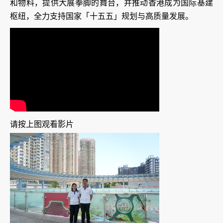
和物料，提供大展拳脚的舞台，并推动香港成为国际基建
枢纽，全力支持国家「十五五」规划与高质量发展。
请按上图观看影片