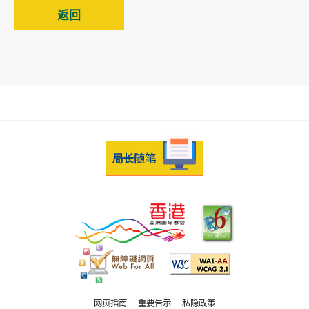
返回
网页指南
重要告示
私隐政策