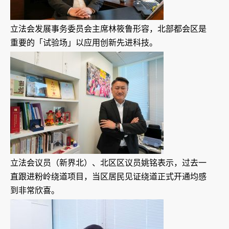
立法会发展事务委员会主席林筱鲁形容，北部都会区是
重要的「试验场」以应用创新先进科技。
立法会议员（新界北）、北区区议员姚铭表示，过去一
直跟进粉岭绕道项目，当区居民见证绕道正式开通均感
到非常欣喜。