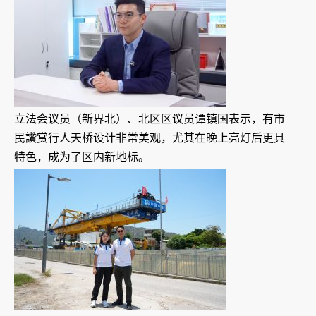
立法会议员（新界北）、北区区议员谭镇国表示，有市
民讚赏行人天桥设计非常美观，尤其在晚上亮灯后更具
特色，成为了区内新地标。