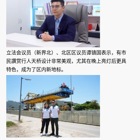
立法会议员（新界北）、北区区议员谭镇国表示，有市
民讚赏行人天桥设计非常美观，尤其在晚上亮灯后更具
特色，成为了区内新地标。