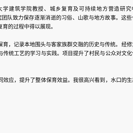
大学建筑学院教授、城乡复育及可持续地方营造研究
研究团队致力保存逐渐消逝的习俗、山歌与地方故事。这些
复育的过程中得以展现。
保育，记录本地围头与客家族群交融的历史与传统。 经修
与传统工艺的学习与实践。项目提升了村民与公众对文化
同效应，提升了整体保育效益。我很高兴看到，水口的生