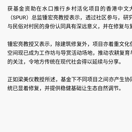
获基金资助在水口推行乡村活化项目的香港中文
（SPUR）总监锺宏亮教授表示，透过社区参与，
与民俗对村民的身份认同具有深远意义，并在修复与
锺宏亮教授又表示，除建筑修复外，项目亦着重文化
空间现已成为工作坊与导赏活动场地，推动农耕复育
的关注，令地方传统在现代社会得以延续与分享。
正如梁美仪教授所述，基金下不同项目之间亦产生协
统已显着修复，并提供稳健基础让生态自然调节。