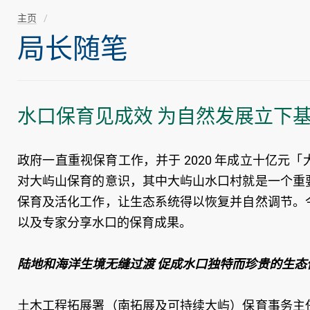
主页
局长随笔
水口保育见成效 为自然发展立下
政府一直重视保育工作，并于 2020 年成立十亿
对大屿山保育的意识，其中大屿山水口村就是一个重
保育及活化工作，让生态系统得以恢复并自然调节。
以及专家分享水口的保育成果。
陆地和海洋生境无缝过渡 促成水口独特而珍贵的生态
土木工程拓展署（南拓展及可持续大屿）保育事务主