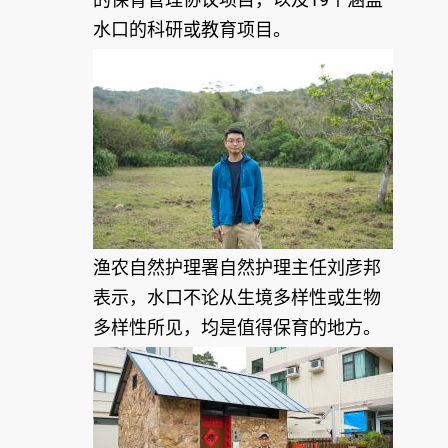
水口的科研或教育项目。
渔农自然护理署自然护理主任刘彦邦
表示，水口不论从生境多样性或生物
多样性所见，均是值得保育的地方。