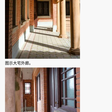
图示大宅外廊。