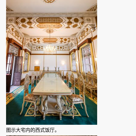
图示大宅内的西式饭厅。