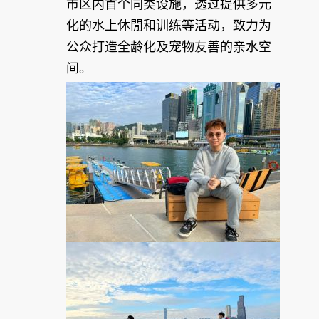
市区内首个同类设施，透过提供多元
化的水上休閒和训练等活动，致力为
公众打造全龄化及宠物友善的亲水空
间。