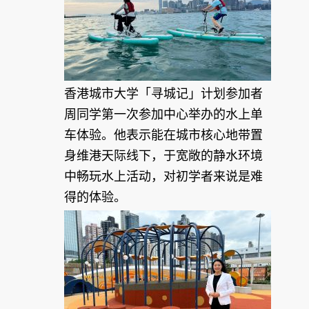
香港城市大学「寻城记」计划参加者
周同学第一次参加中心举办的水上单
车体验。他表示能在城市核心地带置
身维港天际线下，于宽敞的静水环境
中畅玩水上活动，对初学者来说是难
得的体验。