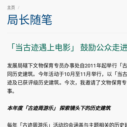
主页
局长随笔
「当古迹遇上电影」 鼓励公众走
发展局辖下文物保育专员办事处自2011年起举行
同历史建筑。今年活动于10月至11月举行，以「
迹及已获评级历史建筑。今次，我邀请了文物保育专
事。
本年度「古迹周游乐」 探索镜头下的历史建筑
每年「古迹周游乐」活动均会涵盖与主题相关的历史