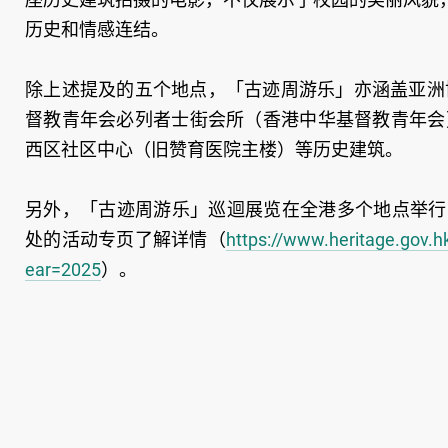
历史和情感连结。
除上述提及的五个地点，「古迹周游乐」亦涵盖亚洲
督教青年会必列者士街会所（香港中华基督教青年会
西区社区中心（旧赞育医院主楼）等历史建筑。
另外，「古迹周游乐」巡迴展览在全港多个地点举行
处的活动专页了解详情（
https://www.heritage.gov.h
ear=2025
）。