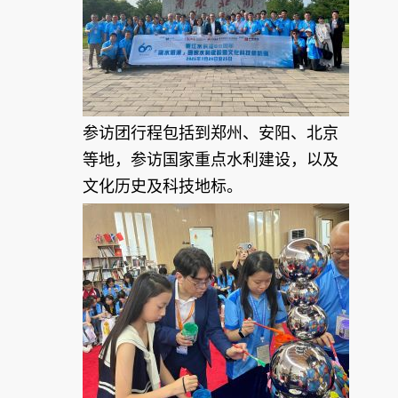
参访团行程包括到郑州、安阳、北京
等地，参访国家重点水利建设，以及
文化历史及科技地标。