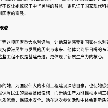
程不仅让她惊叹于中华民族的智慧，更见证了国家现代科
到国家的富强。
奇迹
工程这项国家重大水利设施，让他深刻感受到国家在水利
支持香港民生与发展的历史与未来。他体会到平日喝的东
这些工程不仅是基建奇迹，更体现了新质生产力的核心。
师的她，为国家伟大的水利工程建设深感自豪，也使她感
是保障民生的重要基础设施，而新质生产力能推动水利工
水质流量，保障水安全。她在这次参访活动中体会到新质