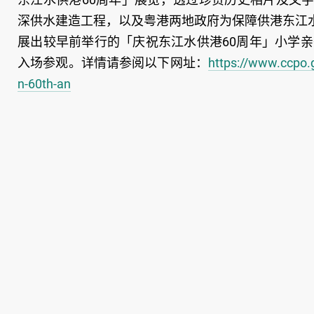
深供水建造工程，以及粤港两地政府为保障供港东江
展出较早前举行的「庆祝东江水供港60周年」小学亲
入场参观。详情请参阅以下网址：
https://www.ccpo.
n-60th-an