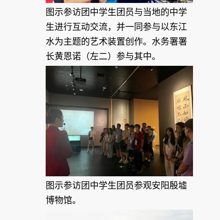
图示参访团中学生团员与当地的中学
生进行互动交流，并一同参与以东江
水为主题的艺术装置创作。水务署署
长黄恩诺（左二）参与其中。
图示参访团中学生团员参观安阳殷墟
博物馆。