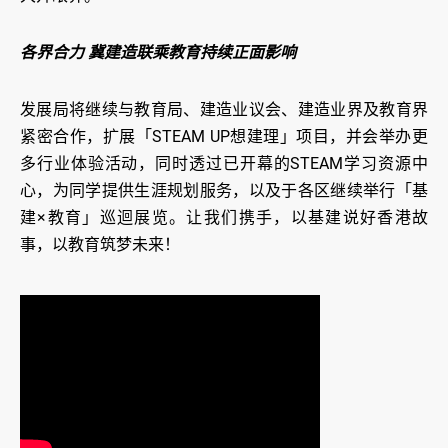
各界合力 冀建造联乘教育持续正面影响
发展局将继续与教育局、建造业议会、建造业界及教育界
紧密合作，扩展「STEAM UP想建理」项目，并会举办更
多行业体验活动，同时透过已开幕的STEAM学习资源中
心，为同学提供生涯规划服务，以及于各区继续举行「基
建×教育」巡迴展览。让我们携手，以基建说好香港故
事，以教育筑梦未来！