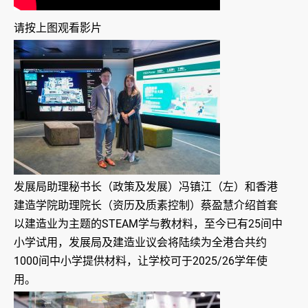
请按上图观看影片
发展局助理秘书长（政策及发展）冯镇江（左）和香港
建造学院助理院长（资历及质素控制）蔡盈慧介绍首套
以建造业为主题的STEAM学与教材料，至今已有25间中
小学试用，发展局及建造业议会将陆续为全港合共约
1000间中小学提供材料，让学校可于2025/26学年使
用。