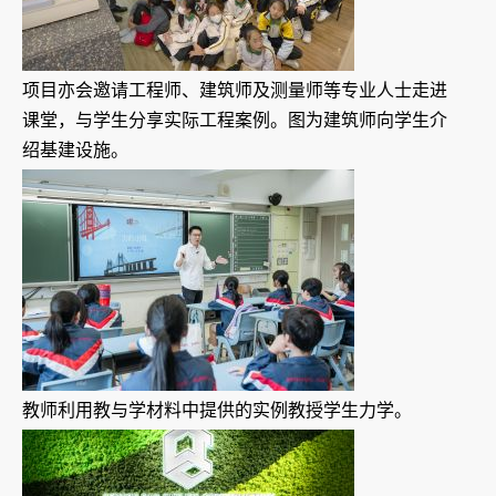
项目亦会邀请工程师、建筑师及测量师等专业人士走进
课堂，与学生分享实际工程案例。图为建筑师向学生介
绍基建设施。
教师利用教与学材料中提供的实例教授学生力学。