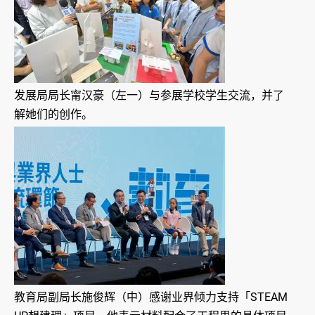
发展局局长甯汉豪（左一）与参展学校学生交流，并了
解她们的创作。
教育局副局长施俊辉（中）感谢业界倾力支持「STEAM