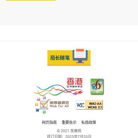
网页指南
重要告示
私隐政策
© 2021 发展局
修订日期：
2025年7月20日