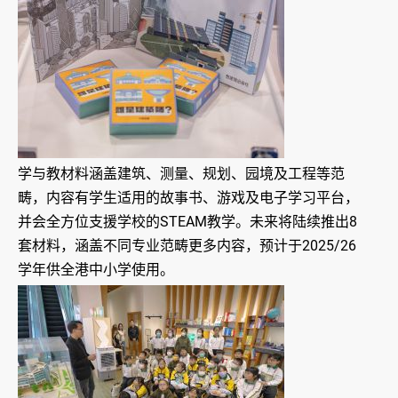
学与教材料涵盖建筑、测量、规划、园境及工程等范
畴，内容有学生适用的故事书、游戏及电子学习平台，
并会全方位支援学校的STEAM教学。未来将陆续推出8
套材料，涵盖不同专业范畴更多内容，预计于2025/26
学年供全港中小学使用。