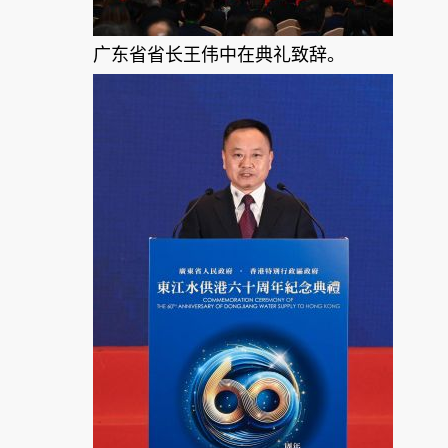
广东省省长王伟中在典礼致辞。