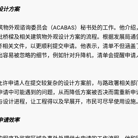
设计方案
物外观谘询委员会（ACABAS）秘书处的工作。他介绍
批桥樑及相关建筑物外观设计方案的流程。根据发展局通
备齐相关文件，以更顺利提交申请。他表示，清单不但涵盖
出容易被忽略的细节，例如针对升降机，清单会提醒申请
，允许申请人在提交较复杂的设计方案前，与路政署相关部
申请中可能遇到的问题，从而降低方案被否决而需重新申
与设计进程，让工程得以及早展开，市民可尽早使用设施
申请效率