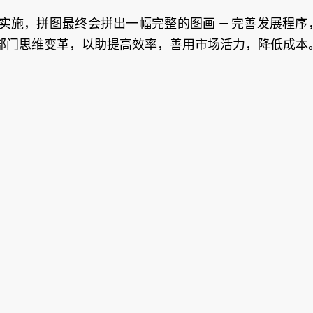
实施，拼图最终会拼出一幅完整的图画 — 完善发展程序
部门思维变革，以助提高效率，善用市场活力，降低成本