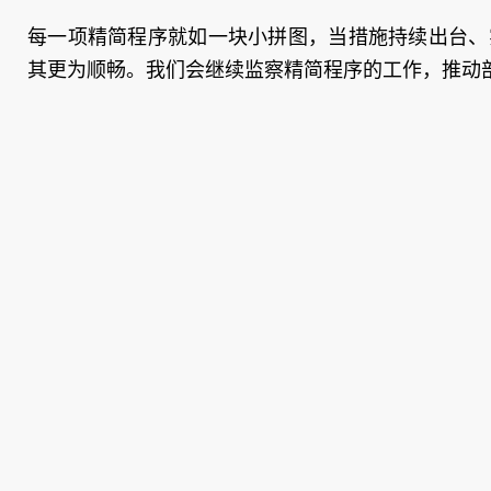
每一项精简程序就如一块小拼图，当措施持续出台、
其更为顺畅。我们会继续监察精简程序的工作，推动