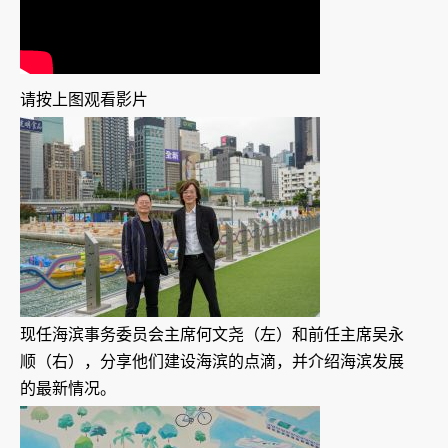
请按上图观看影片
现任海滨事务委员会主席何文尧（左）和前任主席吴永
顺（右），分享他们建设海滨的点滴，并介绍海滨发展
的最新情况。