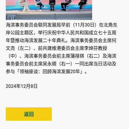
海滨事务委员会联同发展局早前（11月30日）在北角东
岸公园主题区，举行庆祝中华人民共和国成立七十五周
年暨推动海滨发展二十年典礼。海滨事务委员会主席何
文尧（左二）、前共建维港委员会主席李焯芬教授
（中）、海滨事务委员会前主席蒲禄祺（右二）及海滨
事务委员会前主席吴永顺（右一）一同出席当日活动及
参与「领袖座谈：回顾海滨发展20年」。
2024年12月8日
返回