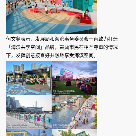
何文尧表示，发展局和海滨事务委员会一直致力打造
「海滨共享空间」品牌，鼓励市民在相互尊重的情况
下，发挥创意按喜好共融地享受海滨空间。