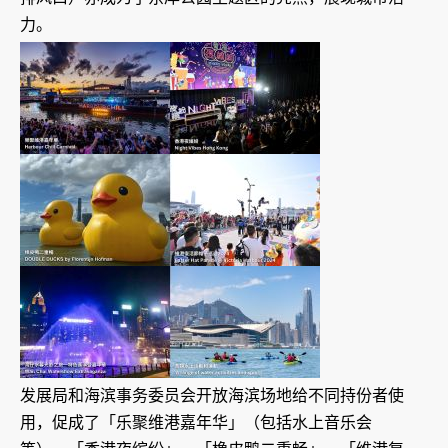
力。
发展局和海滨事务委员会开放海滨场地给不同持份者使
用，促成了「乐聚维港嘉年华」（包括水上音乐会