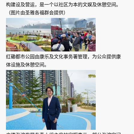
构建设及营运，是一个以社区为本的文娱及休憩空间。
（图片由圣雅各福群会提供）
红磡都市公园由康乐及文化事务署管理，为公众提供康
体设施及休憩空间。