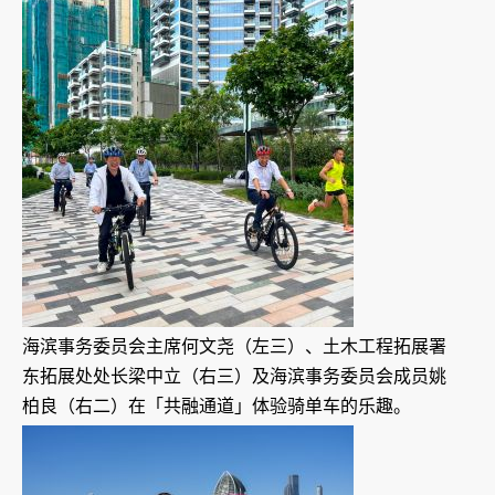
海滨事务委员会主席何文尧（左三）、土木工程拓展署
东拓展处处长梁中立（右三）及海滨事务委员会成员姚
柏良（右二）在「共融通道」体验骑单车的乐趣。