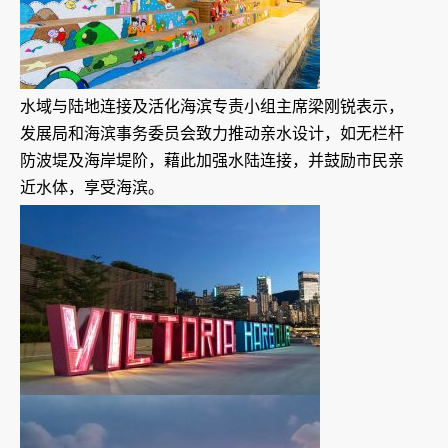
水域与陆地连接及活化海滨专责小组主席梁刚锐表示，
发展局和海滨事务委员会致力推动亲水设计，如无栏杆
防波堤及海岸堤阶，藉此加强水陆连接，并鼓励市民亲
近水体，享受海滨。