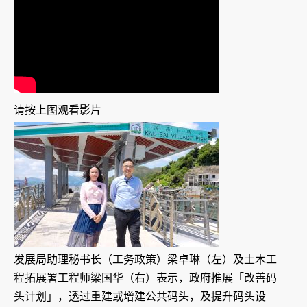
请按上图观看影片
发展局助理秘书长（工务政策）梁卓琳（左）及土木工
程拓展署工程师梁国华（右）表示，政府推展「改善码
头计划」，透过重建或增建公共码头，及提升码头设