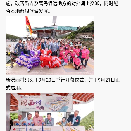
施，改善新界及离岛偏远地方的对外海上交通，同时配
合本地蓝绿旅游发展。
新滘西村码头于9月20日举行开幕仪式，并于9月21日正
式启用。