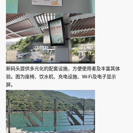
新码头提供多元化的配套设施，方便使用者及丰富其体
验。图为座椅、饮水机、充电设施、Wi-Fi及电子显示
屏。