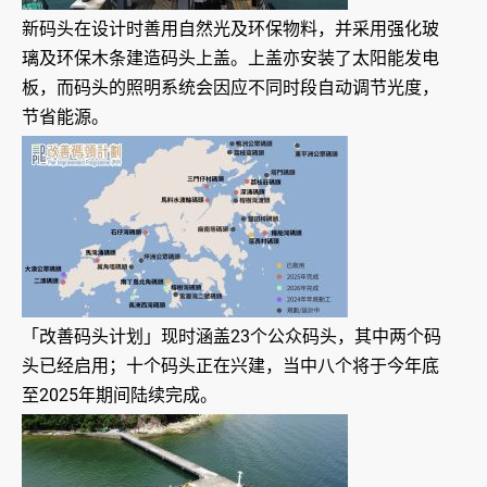
新码头在设计时善用自然光及环保物料，并采用强化玻
璃及环保木条建造码头上盖。上盖亦安装了太阳能发电
板，而码头的照明系统会因应不同时段自动调节光度，
节省能源。
「改善码头计划」现时涵盖23个公众码头，其中两个码
头已经启用；十个码头正在兴建，当中八个将于今年底
至2025年期间陆续完成。