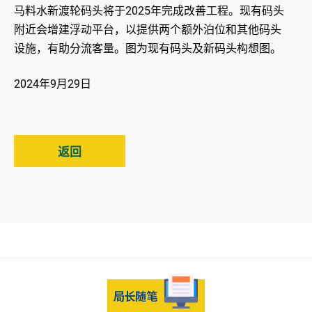
马料水新渡轮码头将于2025年完成改善工程。现有码头
附近会增建浮动平台，以提供两个额外泊位和其他码头
设施，有助分流客量。图为现有码头及新码头构想图。
2024年9月29日
返回