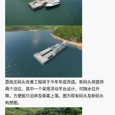
荔枝庄码头改善工程将于今年年底完成。新码头将提供
两个泊位，其中一个采用浮动平台设计，可随水位升
降，方便船只泊岸及乘客上落。图为现有码头及新码头
构想图。