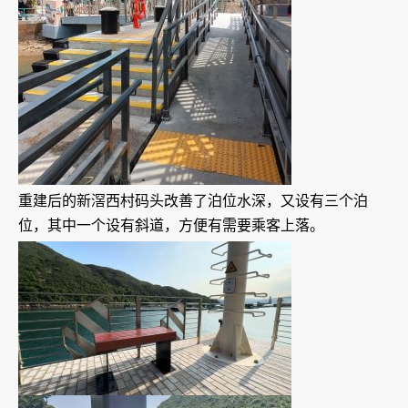
重建后的新滘西村码头改善了泊位水深，又设有三个泊
位，其中一个设有斜道，方便有需要乘客上落。