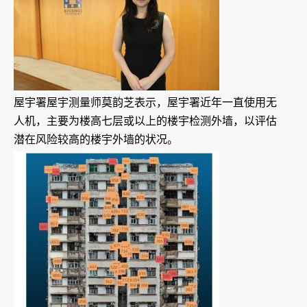
屋宇署屋宇测量师莫韵芝表示，屋宇署近年一直使用无
人机，主要为楼高七层或以上的楼宇检测外墙，以评估
潜在风险较高的楼宇外墙的状况。