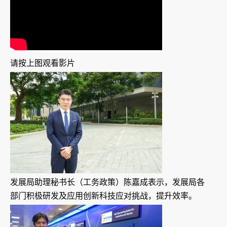
请按上图观看影片
发展局助理秘书长（工务政策）陈嘉成表示，发展局各
部门积极研发及应用创新科技应对挑战，提升效率。