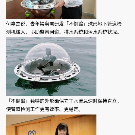
何嘉杰说，去年渠务署研发「不倒翁」球形地下管道检
测机械人，协助监察河道、排水系统和污水系统状况。
「不倒翁」独特的外形确保它于水流急速时保持直立，
使管道检测工作更有效率、更稳定。