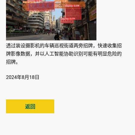
透过装设摄影机的车辆巡视街道两旁招牌，快速收集招
牌影像数据，并以人工智能协助识别可能有明显危险的
招牌。
2024年8月18日
返回