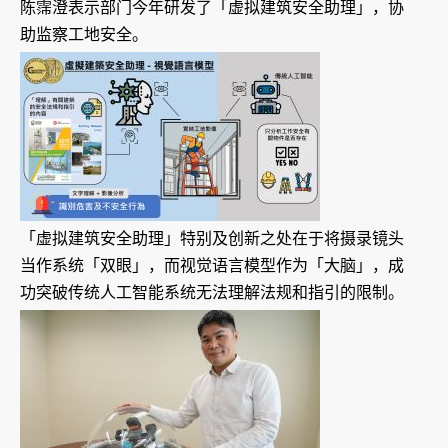
陈霈澄表示部门今年研发了「虚拟建筑安全助理」，协
助监察工地安全。
「虚拟建筑安全助理」特别及创新之处在于将摄录镜头
当作系统「双眼」，而视觉语言模型作为「大脑」，成
功突破传统人工智能系统无法理解法规和指引的限制。