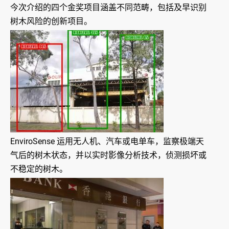
今次介绍的四个金奖项目涵盖不同范畴，包括及早识别
树木风险的创新项目。
EnviroSense 运用无人机、汽车或电单车，监察极端天
气后的树木状态，并以实时影像分析技术，侦测损坏或
不稳定的树木。