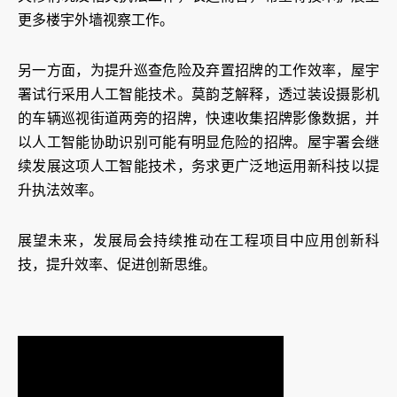
更多楼宇外墙视察工作。
另一方面，为提升巡查危险及弃置招牌的工作效率，屋宇
署试行采用人工智能技术。莫韵芝解释，透过装设摄影机
的车辆巡视街道两旁的招牌，快速收集招牌影像数据，并
以人工智能协助识别可能有明显危险的招牌。屋宇署会继
续发展这项人工智能技术，务求更广泛地运用新科技以提
升执法效率。
展望未来，发展局会持续推动在工程项目中应用创新科
技，提升效率、促进创新思维。