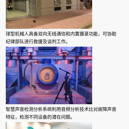
球型机械人具备双向无线通信和内置摄录功能，可协助
纪律部队进行救援及谈判工作。
智慧声音检测分析系统利用音频分析技术比对故障声音
特征，检测不同设备的潜在问题。