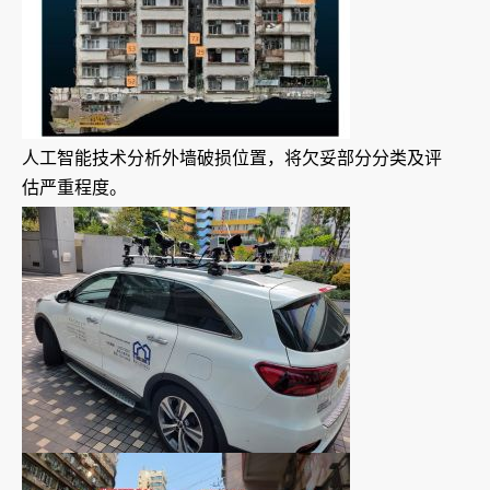
人工智能技术分析外墙破损位置，将欠妥部分分类及评
估严重程度。