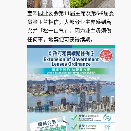
宝翠园业委会第11届主席及第6-8届委
员张玉兰相信，大部分业主亦感到高
兴并「松一口气」，因为业主毋须做
任何事，地契便可获得续期。