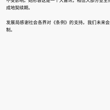
不受影响。她形容这是一个大喜讯，相信大部分业主
成地契续期。
发展局感谢社会各界对《条例》的支持。我们未来会
制。