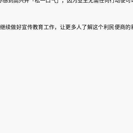
亦感到高兴并「松一口气」，因为业主无需任何行动便可
继续做好宣传教育工作，让更多人了解这个利民便商的