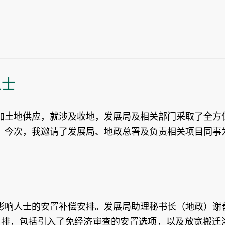
人士
加土地供应，就涉及收地，发展局及相关部门采取了全方
。今次，我邀请了发展局、地政总署及负责相关项目同事
影响人士的安置补偿安排。发展局助理秘书长（地政）谢
贴安排，包括引入了免经济审查的安置选项，以及放宽搬迁