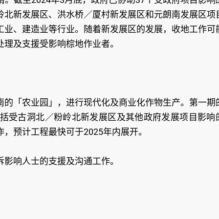
岭北新发展区、洪水桥／厦村新发展区和元朗南发展区项
工业、建造业等行业。随着新发展区的发展，收地工作可
处理及支援受影响棕地作业者。
南的「农业园」，进行现代化及商业化作物生产。第一期
括受古洞北／粉岭北新发展区及其他政府发展项目影响
，预计工程最快可于2025年内展开。
拆影响人士的支援及沟通工作。