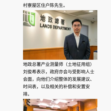
村寮屋区住户陈先生。
地政总署产业测量师（土地征用组）
刘俊希表示，政府亦会与受影响人士
会面，向他们介绍整体的发展建议、
时间表，以及相关的补偿和安置安
排。