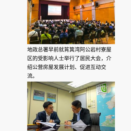
地政总署早前就筲箕湾阿公岩村寮屋
区的受影响人士举行了居民大会，介
绍公营房屋发展计划、促进互动交
流。