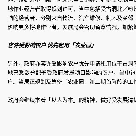
地作业经营者取得规划许可，当中包括受古洞北／粉
响的经营者，分别来自物流、汽车维修、制木及乡郊
影响更多棕地作业者，发展局会密切留意情况，加紧
容许受影响农户 优先租用「农业园」
另外，政府亦容许受影响农户优先申请租用位于古洞
地已悉数分配予受政府发展项目影响的农户，当中包
户。当局正规划及筹备「农业园」第二期首阶段的工作
政府会继续本着「以人为本」的精神，做好受发展清